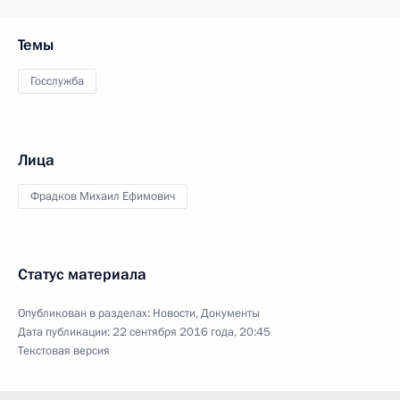
Темы
Госслужба
Лица
Фрадков Михаил Ефимович
Статус материала
Опубликован в разделах:
Новости
,
Документы
Дата публикации:
22 сентября 2016 года, 20:45
Текстовая версия