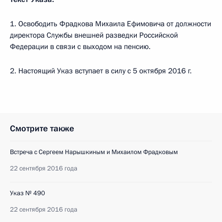
1. Освободить Фрадкова Михаила Ефимовича от должности
директора Службы внешней разведки Российской
Федерации в связи с выходом на пенсию.
2. Настоящий Указ вступает в силу с 5 октября 2016 г.
Смотрите также
Встреча с Сергеем Нарышкиным и Михаилом Фрадковым
22 сентября 2016 года
Указ № 490
22 сентября 2016 года