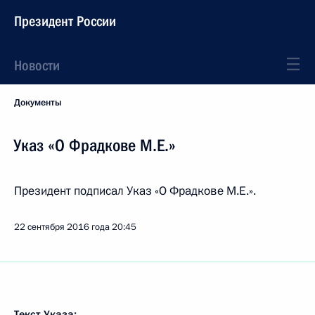
Президент России
Новости
Документы
Указ «О Фрадкове М.Е.»
Президент подписал Указ «О Фрадкове М.Е.».
22 сентября 2016 года
20:45
Текст Указа: