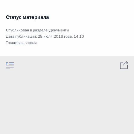
Статус материала
Опубликован в разделе:
Документы
Дата публикации:
28 июля 2016 года, 14:10
Текстовая версия