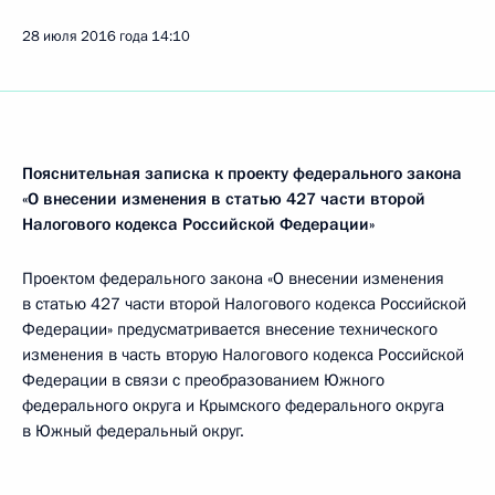
28 июля 2016 года
14:10
Пояснительная записка к проекту федерального закона
«О внесении изменения в статью 427 части второй
Налогового кодекса Российской Федерации»
Проектом федерального закона «О внесении изменения
в статью 427 части второй Налогового кодекса Российской
Федерации» предусматривается внесение технического
изменения в часть вторую Налогового кодекса Российской
Федерации в связи с преобразованием Южного
федерального округа и Крымского федерального округа
в Южный федеральный округ.