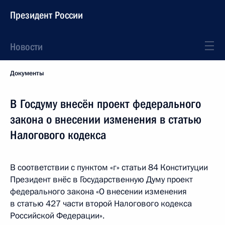
Президент России
Новости
Документы
В Госдуму внесён проект федерального
закона о внесении изменения в статью
Налогового кодекса
В соответствии с пунктом «г» статьи 84 Конституции
Президент внёс в Государственную Думу проект
федерального закона «О внесении изменения
в статью 427 части второй Налогового кодекса
Российской Федерации».