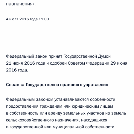
назначения».
4 июля 2016 года
11:00
Федеральный закон принят Государственной Думой
21 июня 2016 года и одобрен Советом Федерации 29 июня
2016 года.
Справка Государственно-правового управления
Федеральным законом устанавливаются особенности
предоставления гражданам или юридическим лицам
в собственность или аренду земельных участков из земель
сельскохозяйственного назначения, находящихся
в государственной или муниципальной собственности.