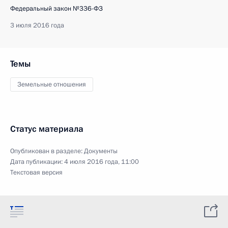
Федеральный закон №336-ФЗ
3 июля 2016 года
Темы
Земельные отношения
Статус материала
Опубликован в разделе:
Документы
Дата публикации:
4 июля 2016 года, 11:00
Текстовая версия