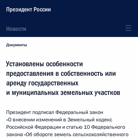
Президент России
Новости
Документы
Установлены особенности
предоставления в собственность или
аренду государственных
и муниципальных земельных участков
Президент подписал Федеральный закон
«О внесении изменений в Земельный кодекс
Российской Федерации и статью 10 Федерального
закона «Об обороте земель сельскохозяйственного