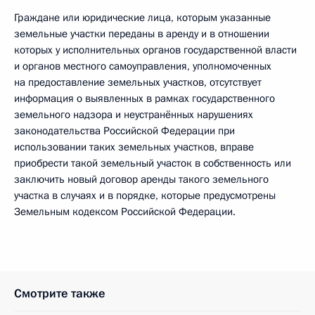
Граждане или юридические лица, которым указанные
земельные участки переданы в аренду и в отношении
которых у исполнительных органов государственной власти
и органов местного самоуправления, уполномоченных
на предоставление земельных участков, отсутствует
информация о выявленных в рамках государственного
земельного надзора и неустранённых нарушениях
законодательства Российской Федерации при
использовании таких земельных участков, вправе
приобрести такой земельный участок в собственность или
заключить новый договор аренды такого земельного
участка в случаях и в порядке, которые предусмотрены
Земельным кодексом Российской Федерации.
Смотрите также