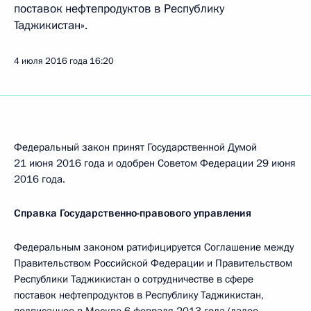
поставок нефтепродуктов в Республику
Таджикистан».
4 июля 2016 года
16:20
Федеральный закон принят Государственной Думой
21 июня 2016 года и одобрен Советом Федерации 29 июня
2016 года.
Справка Государственно-правового управления
Федеральным законом ратифицируется Соглашение между
Правительством Российской Федерации и Правительством
Республики Таджикистан о сотрудничестве в сфере
поставок нефтепродуктов в Республику Таджикистан,