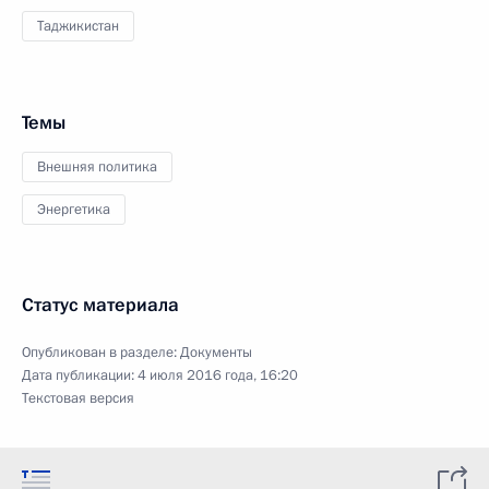
Таджикистан
Темы
Внешняя политика
Энергетика
Статус материала
Опубликован в разделе:
Документы
Дата публикации:
4 июля 2016 года, 16:20
Текстовая версия