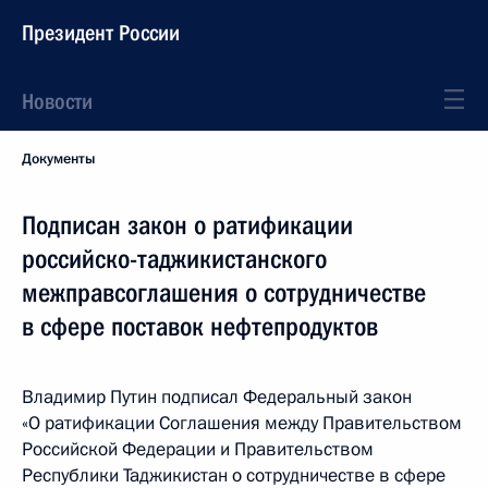
Президент России
Новости
Документы
Подписан закон о ратификации
российско-таджикистанского
межправсоглашения о сотрудничестве
в сфере поставок нефтепродуктов
Владимир Путин подписал Федеральный закон
«О ратификации Соглашения между Правительством
Российской Федерации и Правительством
Республики Таджикистан о сотрудничестве в сфере