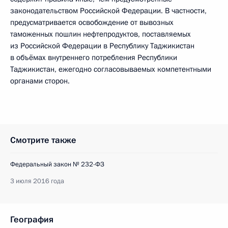
законодательством Российской Федерации. В частности,
предусматривается освобождение от вывозных
таможенных пошлин нефтепродуктов, поставляемых
из Российской Федерации в Республику Таджикистан
в объёмах внутреннего потребления Республики
Таджикистан, ежегодно согласовываемых компетентными
органами сторон.
Смотрите также
Федеральный закон № 232-ФЗ
3 июля 2016 года
География