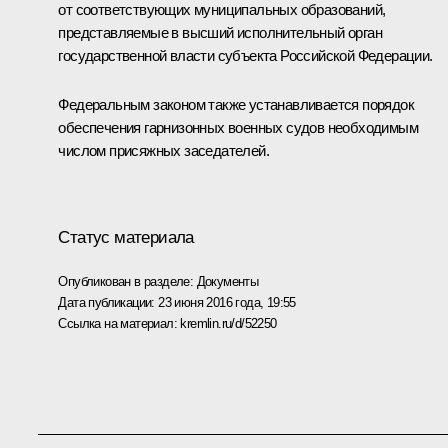
от соответствующих муниципальных образований,
представляемые в высший исполнительный орган
государственной власти субъекта Российской Федерации.
Федеральным законом также устанавливается порядок
обеспечения гарнизонных военных судов необходимым
числом присяжных заседателей.
Статус материала
Опубликован в разделе:
Документы
Дата публикации:
23 июня 2016 года, 19:55
Ссылка на материал:
kremlin.ru/d/52250