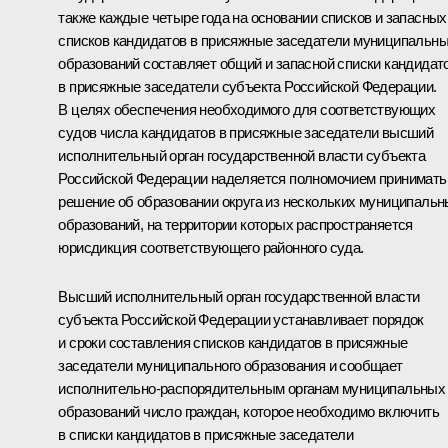
также каждые четыре года на основании списков и запасных
списков кандидатов в присяжные заседатели муниципальн
образований составляет общий и запасной списки кандидат
в присяжные заседатели субъекта Российской Федерации.
В целях обеспечения необходимого для соответствующих
судов числа кандидатов в присяжные заседатели высший
исполнительный орган государственной власти субъекта
Российской Федерации наделяется полномочием принимать
решение об образовании округа из нескольких муниципаль
образований, на территории которых распространяется
юрисдикция соответствующего районного суда.
Высший исполнительный орган государственной власти
субъекта Российской Федерации устанавливает порядок
и сроки составления списков кандидатов в присяжные
заседатели муниципального образования и сообщает
исполнительно­-распорядительным органам муниципальных
образований число граждан, которое необходимо включить
в списки кандидатов в присяжные заседатели