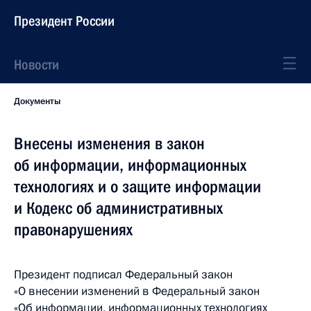
Президент России
Новости
Документы
Внесены изменения в закон
об информации, информационных
технологиях и о защите информации
и Кодекс об административных
правонарушениях
Президент подписал Федеральный закон
«О внесении изменений в Федеральный закон
«Об информации, информационных технологиях