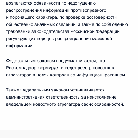
возлагаются обязанности по недопущению
распространения информации противоправного
и порочащего характера, по проверке достоверности
общественно значимых сведений, а также по соблюдению
требований законодательства Российской Федерации,
регулирующих порядок распространения массовой
информации.
Федеральным законом предусматривается, что
Роскомнадзор формирует и ведёт реестр новостных
агрегаторов в целях контроля за их функционированием.
Также Федеральным законом устанавливается
административная ответственность за неисполнение
владельцем новостного агрегатора своих обязанностей.