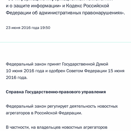
и о защите информации» и Кодекс Российской
Федерации об административных правонарушениях».
23 июня 2016 года
19:50
Федеральный закон принят Государственной Думой
10 июня 2016 года и одобрен Советом Федерации 15 июня
2016 года.
Справка Государственно-правового управления
Федеральный закон регулирует деятельность новостных
агрегаторов в Российской Федерации.
В частности, на владельцев новостных агрегаторов