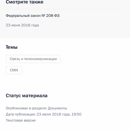
Смотрите также
Федеральный закон № 208-ФЗ
23 июня 2016 года
Темы
Связь и телекоммуникации
СМИ
Статус материала
Опубликован в разделе:
Документы
Дата публикации:
23 июня 2016 года, 19:50
Текстовая версия