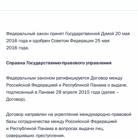
Федеральный закон принят Государственной Думой 20 мая
2016 года и одобрен Советом Федерации 25 мая
2016 года.
Справка Государственно-правового управления
Федеральным законом ратифицируется Договор между
Российской Федерацией и Республикой Панама о выдаче,
подписанный в Панаме 29 апреля 2015 года (далее –
Договор).
Договор направлен на укрепление международно-правовой
базы сотрудничества между Российской Федерацией
и Республикой Панама в вопросах выдачи лиц,
совершивших преступления.