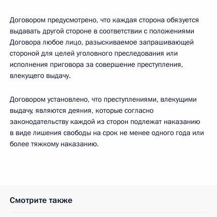
Договором предусмотрено, что каждая сторона обязуется
выдавать другой стороне в соответствии с положениями
Договора любое лицо, разыскиваемое запрашивающей
стороной для целей уголовного преследования или
исполнения приговора за совершение преступления,
влекущего выдачу.
Договором установлено, что преступлениями, влекущими
выдачу, являются деяния, которые согласно
законодательству каждой из сторон подлежат наказанию
в виде лишения свободы на срок не менее одного года или
более тяжкому наказанию.
Смотрите также