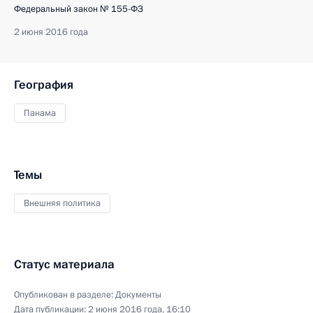
Федеральный закон № 155-ФЗ
2 июня 2016 года
География
Панама
Темы
Внешняя политика
Статус материала
Опубликован в разделе:
Документы
Дата публикации:
2 июня 2016 года, 16:10