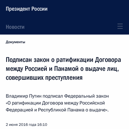
Президент России
Новости
Документы
Подписан закон о ратификации Договора
между Россией и Панамой о выдаче лиц,
совершивших преступления
Владимир Путин подписал Федеральный закон
«О ратификации Договора между Российской
Федерацией и Республикой Панама о выдаче».
2 июня 2016 года
16:10