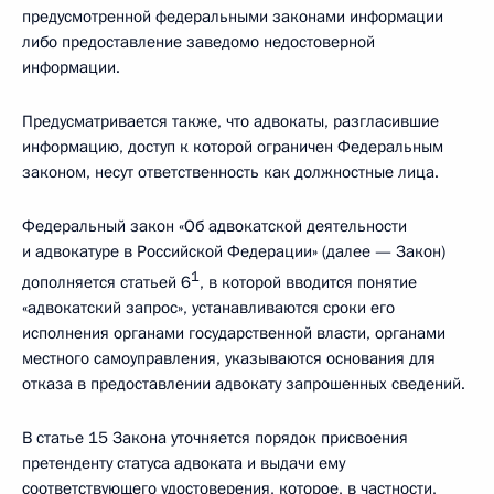
предусмотренной федеральными законами информации
либо предоставление заведомо недостоверной
информации.
Предусматривается также, что адвокаты, разгласившие
информацию, доступ к которой ограничен Федеральным
законом, несут ответственность как должностные лица.
Федеральный закон «Об адвокатской деятельности
и адвокатуре в Российской Федерации» (далее — Закон)
1
дополняется статьей 6
, в которой вводится понятие
«адвокатский запрос», устанавливаются сроки его
исполнения органами государственной власти, органами
местного самоуправления, указываются основания для
отказа в предоставлении адвокату запрошенных сведений.
В статье 15 Закона уточняется порядок присвоения
претенденту статуса адвоката и выдачи ему
соответствующего удостоверения, которое, в частности,