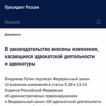
Президент России
Новости
Документы
В законодательство внесены изменения,
касающиеся адвокатской деятельности
и адвокатуры
Владимир Путин подписал Федеральный закон
«О внесении изменений в статьи 5.39 и 13.14
Кодекса Российской Федерации
об административных правонарушениях
и Федеральный закон «Об адвокатской деятельности