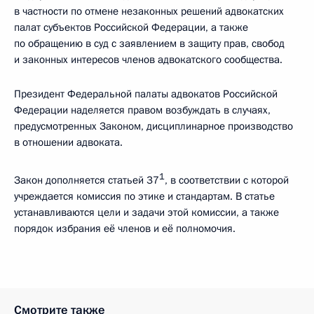
в частности по отмене незаконных решений адвокатских
палат субъектов Российской Федерации, а также
по обращению в суд с заявлением в защиту прав, свобод
и законных интересов членов адвокатского сообщества.
Президент Федеральной палаты адвокатов Российской
Федерации наделяется правом возбуждать в случаях,
предусмотренных Законом, дисциплинарное производство
в отношении адвоката.
1
Закон дополняется статьей 37
, в соответствии с которой
учреждается комиссия по этике и стандартам. В статье
устанавливаются цели и задачи этой комиссии, а также
порядок избрания её членов и её полномочия.
Смотрите также