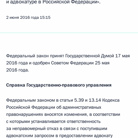
и адвокатуре в Российской Федерации».
2 июня 2016 года
15:15
Федеральный закон принят Государственной Думой 17 мая
2016 года и одобрен Советом Федерации 25 мая
2016 года.
Справка Государственно-правового управления
Федеральным законом в статьи 5.39 и 13.14 Кодекса
Российской Федерации об административных
правонарушениях вносятся изменения, в соответствии
с которыми устанавливается ответственность
за неправомерный отказ в связи с поступившим
адвокатским запросом в предоставлении адвокату