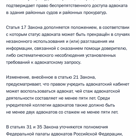
подтверждает право беспрепятственного доступа адвоката
в здания районных судов и районных прокуратур.
Статья 17 Закона дополняется положением, в соответствии
с которым статус адвоката может быть прекращён в случаях
незаконного использования и (или) разглашения им
информации, связанной с оказанием помощи доверителю,
либо систематического несоблюдения установленных
требований к адвокатскому запросу.
Изменение, внесённое в статью 21 Закона,
предусматривает, что правом учредить адвокатский кабинет
может воспользоваться адвокат, чей стаж адвокатской
деятельности составляет не менее пяти лет. Среди
учредителей коллегии адвокатов также должно быть
не менее двух адвокатов со стажем не менее пяти лет.
В статьях 31 и 35 Закона уточняются полномочия
Федеральной палаты адвокатов Российской Федерации,