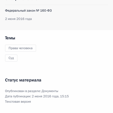
Федеральный закон № 160-ФЗ
2 июня 2016 года
Темы
Права человека
Суд
Статус материала
Опубликован в разделе:
Документы
Дата публикации:
2 июня 2016 года, 15:15
Текстовая версия