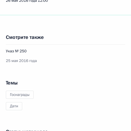
26 мая 2016 года
12:00
Смотрите также
Указ № 250
25 мая 2016 года
Темы
Госнаграды
Дети