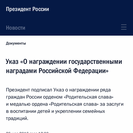
Президент России
Новости
Документы
Указ «О награждении государственными
наградами Российской Федерации»
Президент подписал Указ о награждении ряда
граждан России орденом «Родительская слава»
и медалью ордена «Родительская слава» за заслуги
в воспитании детей и укреплении семейных
традиций.