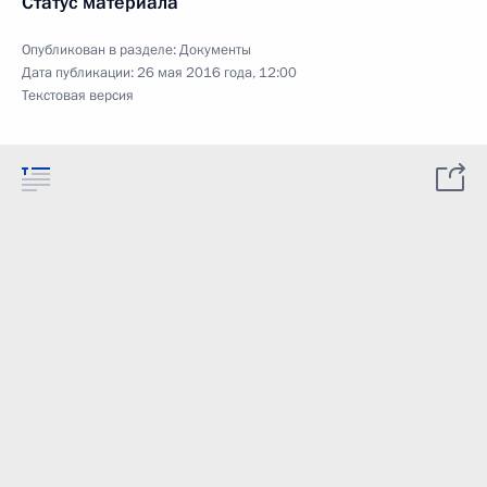
Статус материала
Опубликован в разделе:
Документы
Дата публикации:
26 мая 2016 года, 12:00
Текстовая версия