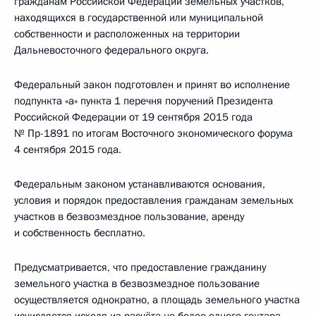
гражданам Российской Федерации земельных участков,
находящихся в государственной или муниципальной
собственности и расположенных на территории
Дальневосточного федерального округа.
Федеральный закон подготовлен и принят во исполнение
подпункта «а» пункта 1 перечня поручений Президента
Российской Федерации от 19 сентября 2015 года
№ Пр-1891 по итогам Восточного экономического форума
4 сентября 2015 года.
Федеральным законом устанавливаются основания,
условия и порядок предоставления гражданам земельных
участков в безвозмездное пользование, аренду
и собственность бесплатно.
Предусматривается, что предоставление гражданину
земельного участка в безвозмездное пользование
осуществляется однократно, а площадь земельного участка