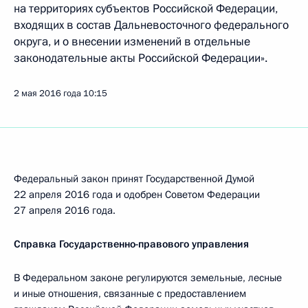
на территориях субъектов Российской Федерации,
входящих в состав Дальневосточного федерального
округа, и о внесении изменений в отдельные
законодательные акты Российской Федерации».
2 мая 2016 года
10:15
Федеральный закон принят Государственной Думой
22 апреля 2016 года и одобрен Советом Федерации
27 апреля 2016 года.
Справка Государственно-правового управления
В Федеральном законе регулируются земельные, лесные
и иные отношения, связанные с предоставлением