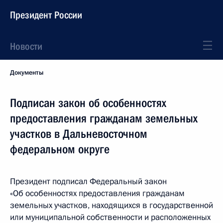
Президент России
Новости
Документы
Подписан закон об особенностях
предоставления гражданам земельных
участков в Дальневосточном
федеральном округе
Президент подписал Федеральный закон
«Об особенностях предоставления гражданам
земельных участков, находящихся в государственной
или муниципальной собственности и расположенных