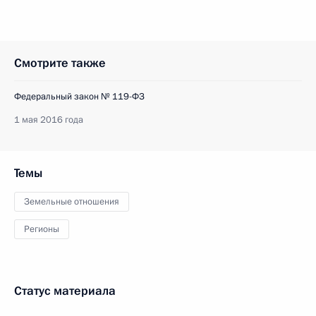
Смотрите также
Федеральный закон № 119-ФЗ
1 мая 2016 года
Темы
Земельные отношения
Регионы
Статус материала