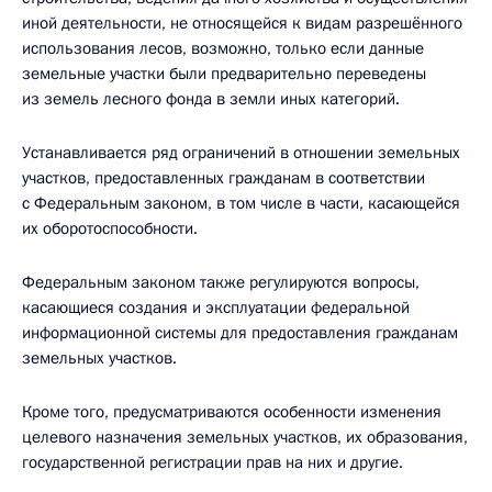
иной деятельности, не относящейся к видам разрешённого
использования лесов, возможно, только если данные
земельные участки были предварительно переведены
из земель лесного фонда в земли иных категорий.
Устанавливается ряд ограничений в отношении земельных
участков, предоставленных гражданам в соответствии
с Федеральным законом, в том числе в части, касающейся
их оборотоспособности.
Федеральным законом также регулируются вопросы,
касающиеся создания и эксплуатации федеральной
информационной системы для предоставления гражданам
земельных участков.
Кроме того, предусматриваются особенности изменения
целевого назначения земельных участков, их образования,
государственной регистрации прав на них и другие.