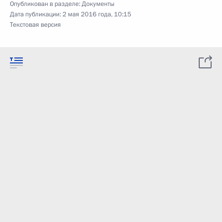
Опубликован в разделе:
Документы
Дата публикации:
2 мая 2016 года, 10:15
Текстовая версия