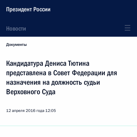
Президент России
Новости
Документы
Кандидатура Дениса Тютина
представлена в Совет Федерации для
назначения на должность судьи
Верховного Суда
12 апреля 2016 года
12:05