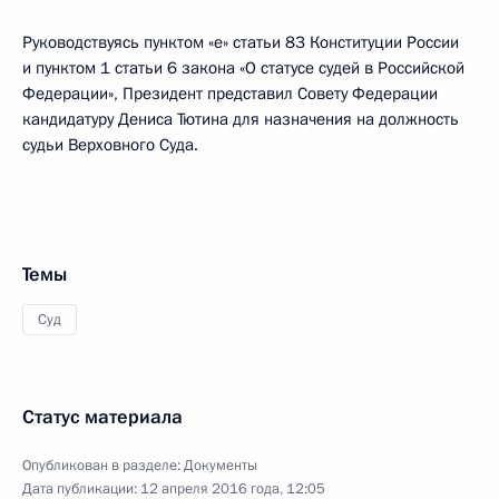
Руководствуясь пунктом «е» статьи 83 Конституции России
и пунктом 1 статьи 6 закона «О статусе судей в Российской
Федерации», Президент представил Совету Федерации
кандидатуру Дениса Тютина для назначения на должность
судьи Верховного Суда.
Темы
Суд
Статус материала
Опубликован в разделе:
Документы
Дата публикации:
12 апреля 2016 года, 12:05