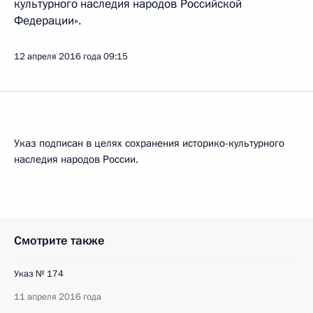
культурного наследия народов Российской
Федерации».
12 апреля 2016 года
09:15
Указ подписан в целях сохранения историко-культурного
наследия народов России.
Смотрите также
Указ № 174
11 апреля 2016 года