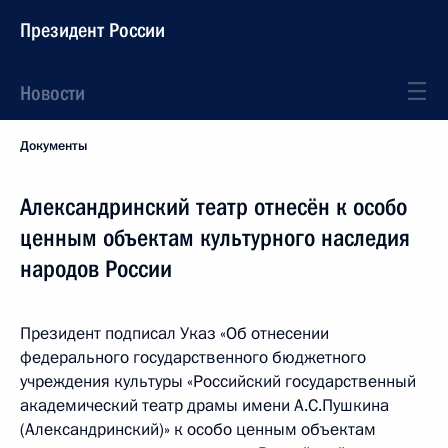
Президент России
Новости
Документы
Александринский театр отнесён к особо
ценным объектам культурного наследия
народов России
Президент подписал Указ «Об отнесении
федерального государственного бюджетного
учреждения культуры «Российский государственный
академический театр драмы имени А.С.Пушкина
(Александринский)» к особо ценным объектам