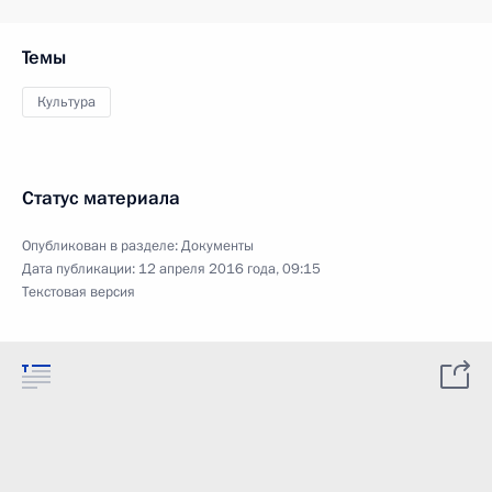
Темы
Культура
Статус материала
Опубликован в разделе:
Документы
Дата публикации:
12 апреля 2016 года, 09:15
Текстовая версия