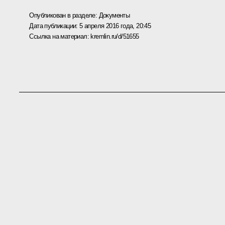
Опубликован в разделе:
Документы
Дата публикации:
5 апреля 2016 года, 20:45
Ссылка на материал:
kremlin.ru/d/51655