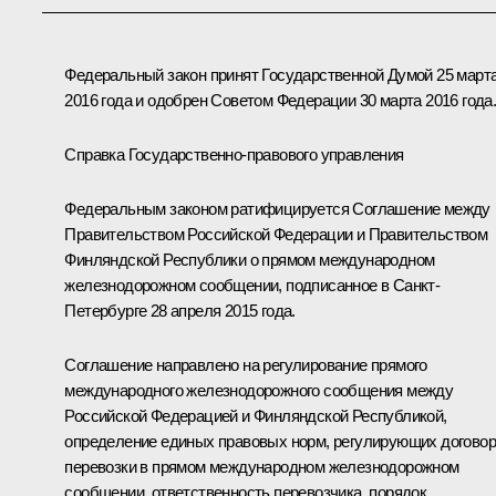
Федеральный закон принят Государственной Думой 25 март
2016 года и одобрен Советом Федерации 30 марта 2016 года
Справка Государственно-правового управления
Федеральным законом ратифицируется Соглашение между
Правительством Российской Федерации и Правительством
Финляндской Республики о прямом международном
железнодорожном сообщении, подписанное в Санкт-
Петербурге 28 апреля 2015 года.
Соглашение направлено на регулирование прямого
международного железнодорожного сообщения между
Российской Федерацией и Финляндской Республикой,
определение единых правовых норм, регулирующих договор
перевозки в прямом международном железнодорожном
сообщении, ответственность перевозчика, порядок