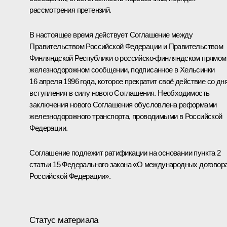
рассмотрения претензий.
В настоящее время действует Соглашение между
Правительством Российской Федерации и Правительством
Финляндской Республики о российско-финляндском прямом
железнодорожном сообщении, подписанное в Хельсинки
16 апреля 1996 года, которое прекратит своё действие со дн
вступления в силу нового Соглашения. Необходимость
заключения нового Соглашения обусловлена реформами
железнодорожного транспорта, проводимыми в Российской
Федерации.
Соглашение подлежит ратификации на основании пункта 2
статьи 15 Федерального закона «О международных договор
Российской Федерации».
Статус материала