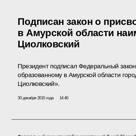
Подписан закон о присв
в Амурской области на
Циолковский
Президент подписал Федеральный закон
образованному в Амурской области горо
Циолковский».
30 декабря 2015 года
14:40