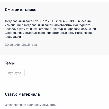
Смотрите также
Федеральный закон от 30.12.2015 г. № 459-ФЗ. О внесении
изменений в Федеральный закон «Об объектах культурного
наследия (памятниках истории и культуры) народов Российской
Федерации» и отдельные законодательные акты Российской
Федерации
30 декабря 2015 года
Темы
Культура
Статус материала
Опубликован в разделе:
Документы