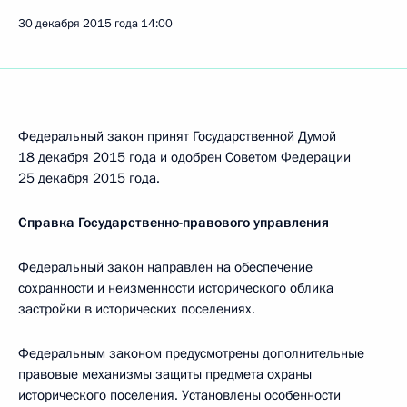
30 декабря 2015 года
14:00
Федеральный закон принят Государственной Думой
18 декабря 2015 года и одобрен Советом Федерации
25 декабря 2015 года.
Справка Государственно-правового управления
Федеральный закон направлен на обеспечение
сохранности и неизменности исторического облика
застройки в исторических поселениях.
Федеральным законом предусмотрены дополнительные
правовые механизмы защиты предмета охраны
исторического поселения. Установлены особенности