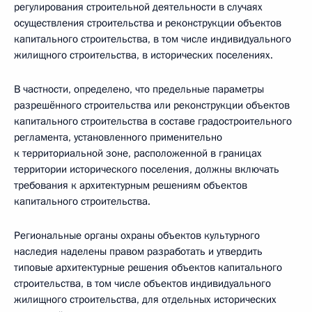
регулирования строительной деятельности в случаях
осуществления строительства и реконструкции объектов
капитального строительства, в том числе индивидуального
жилищного строительства, в исторических поселениях.
В частности, определено, что предельные параметры
разрешённого строительства или реконструкции объектов
капитального строительства в составе градостроительного
регламента, установленного применительно
к территориальной зоне, расположенной в границах
территории исторического поселения, должны включать
требования к архитектурным решениям объектов
капитального строительства.
Региональные органы охраны объектов культурного
наследия наделены правом разработать и утвердить
типовые архитектурные решения объектов капитального
строительства, в том числе объектов индивидуального
жилищного строительства, для отдельных исторических