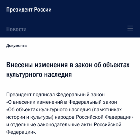
Президент России
Новости
Документы
Внесены изменения в закон об объектах
культурного наследия
Президент подписал Федеральный закон
«О внесении изменений в Федеральный закон
«Об объектах культурного наследия (памятниках
истории и культуры) народов Российской Федерации»
и отдельные законодательные акты Российской
Федерации».