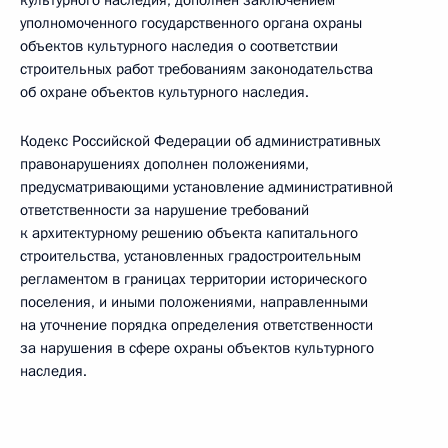
культурного наследия, дополнен заключением
уполномоченного государственного органа охраны
объектов культурного наследия о соответствии
строительных работ требованиям законодательства
об охране объектов культурного наследия.
Кодекс Российской Федерации об административных
правонарушениях дополнен положениями,
предусматривающими установление административной
ответственности за нарушение требований
к архитектурному решению объекта капитального
строительства, установленных градостроительным
регламентом в границах территории исторического
поселения, и иными положениями, направленными
на уточнение порядка определения ответственности
за нарушения в сфере охраны объектов культурного
наследия.