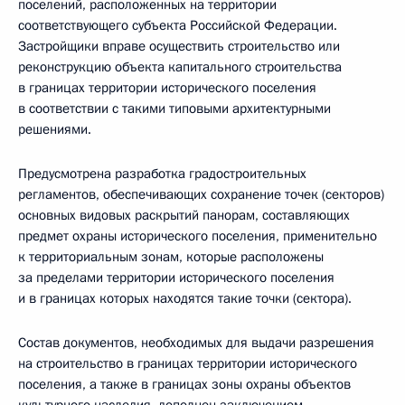
поселений, расположенных на территории
соответствующего субъекта Российской Федерации.
Застройщики вправе осуществить строительство или
реконструкцию объекта капитального строительства
в границах территории исторического поселения
в соответствии с такими типовыми архитектурными
решениями.
Предусмотрена разработка градостроительных
регламентов, обеспечивающих сохранение точек (секторов)
основных видовых раскрытий панорам, составляющих
предмет охраны исторического поселения, применительно
к территориальным зонам, которые расположены
за пределами территории исторического поселения
и в границах которых находятся такие точки (сектора).
Состав документов, необходимых для выдачи разрешения
на строительство в границах территории исторического
поселения, а также в границах зоны охраны объектов