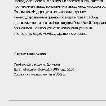
неопределённости в их понимании с учётом выявившегося
противоречия между положениями международного договор
Российской Федерации в истолковании, данном
межгосударственным органом по защите прав и свобод
человека, и положениями Конституции Российской Федерац
применительно к возможности исполнения решения
соответствующего межгосударственного органа.
Статус материала
Опубликован в разделе:
Документы
Дата публикации:
15 декабря 2015 года, 10:30
Ссылка на материал:
kremlin.ru/d/50935