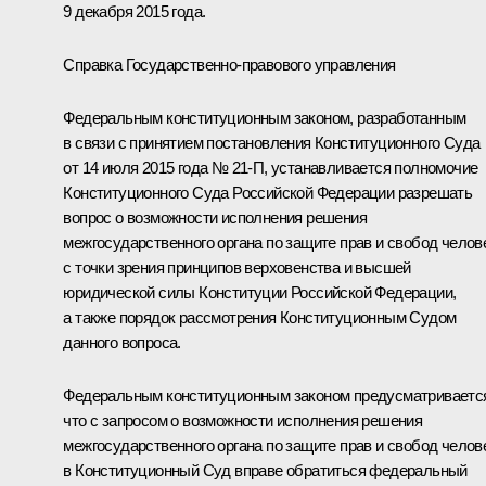
9 декабря 2015 года.
Справка Государственно-правового управления
Федеральным конституционным законом, разработанным
в связи с принятием постановления Конституционного Суда
от 14 июля 2015 года № 21-П, устанавливается полномочие
Конституционного Суда Российской Федерации разрешать
вопрос о возможности исполнения решения
межгосударственного органа по защите прав и свобод челов
с точки зрения принципов верховенства и высшей
юридической силы Конституции Российской Федерации,
а также порядок рассмотрения Конституционным Судом
данного вопроса.
Федеральным конституционным законом предусматриваетс
что с запросом о возможности исполнения решения
межгосударственного органа по защите прав и свобод челов
в Конституционный Суд вправе обратиться федеральный