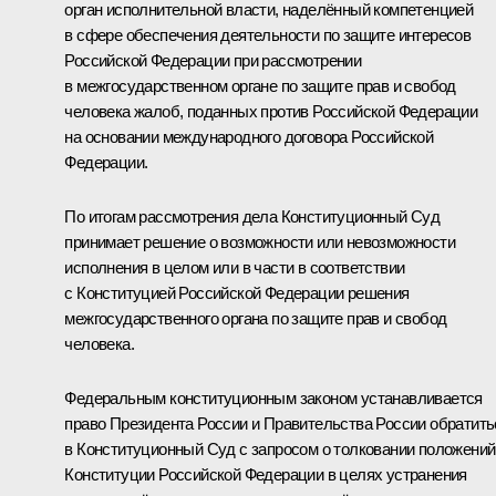
орган исполнительной власти, наделённый компетенцией
в сфере обеспечения деятельности по защите интересов
Российской Федерации при рассмотрении
в межгосударственном органе по защите прав и свобод
человека жалоб, поданных против Российской Федерации
на основании международного договора Российской
Федерации.
По итогам рассмотрения дела Конституционный Суд
принимает решение о возможности или невозможности
исполнения в целом или в части в соответствии
с Конституцией Российской Федерации решения
межгосударственного органа по защите прав и свобод
человека.
Федеральным конституционным законом устанавливается
право Президента России и Правительства России обратить
в Конституционный Суд с запросом о толковании положений
Конституции Российской Федерации в целях устранения