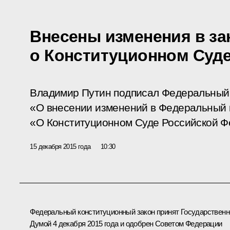
Внесены изменения в за
о Конституционном Суд
Владимир Путин подписал Федеральный 
«О внесении изменений в Федеральный 
«О Конституционном Суде Российской Ф
15 декабря 2015 года
10:30
Федеральный конституционный закон принят Государственн
Думой 4 декабря 2015 года и одобрен Советом Федерации