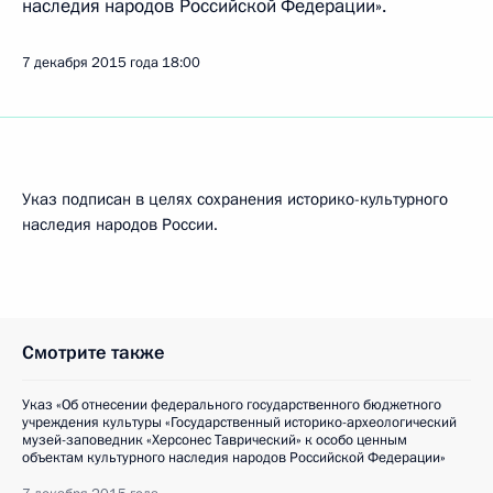
наследия народов Российской Федерации».
7 декабря 2015 года
18:00
Указ подписан в целях сохранения историко-культурного
наследия народов России.
Смотрите также
Указ «Об отнесении федерального государственного бюджетного
учреждения культуры «Государственный историко-археологический
музей-заповедник «Херсонес Таврический» к особо ценным
объектам культурного наследия народов Российской Федерации»