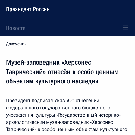
Президент России
Новости
Документы
Музей-заповедник «Херсонес
Таврический» отнесён к особо ценным
объектам культурного наследия
Президент подписал Указ «Об отнесении
федерального государственного бюджетного
учреждения культуры «Государственный историко-
археологический музей-заповедник «Херсонес
Таврический» к особо ценным объектам культурного