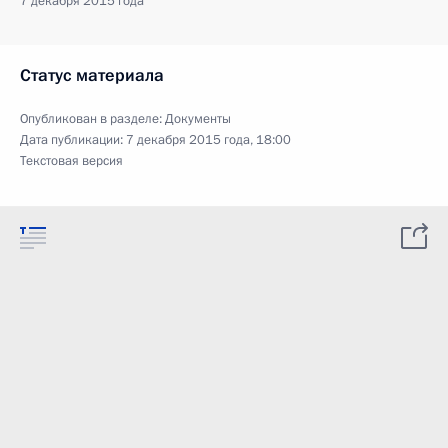
7 декабря 2015 года
Статус материала
Опубликован в разделе:
Документы
Дата публикации:
7 декабря 2015 года, 18:00
Текстовая версия