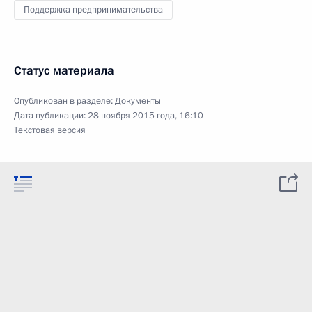
Поддержка предпринимательства
Статус материала
Опубликован в разделе:
Документы
Дата публикации:
28 ноября 2015 года, 16:10
Текстовая версия