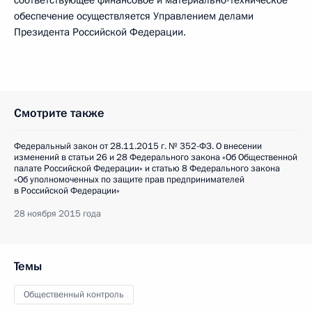
соответствующее финансовое и материально-техническое
обеспечение осуществляется Управлением делами
Президента Российской Федерации.
Смотрите также
Федеральный закон от 28.11.2015 г. № 352-ФЗ. О внесении
изменений в статьи 26 и 28 Федерального закона «Об Общественной
палате Российской Федерации» и статью 8 Федерального закона
«Об уполномоченных по защите прав предпринимателей
в Российской Федерации»
28 ноября 2015 года
Темы
Общественный контроль