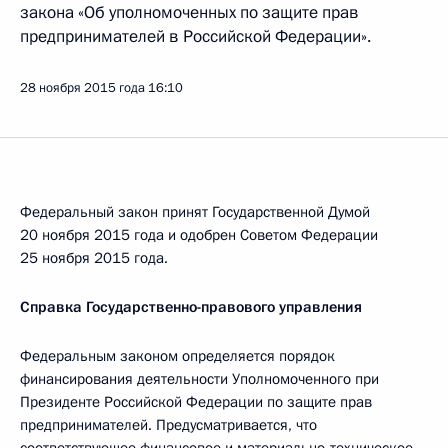
закона «Об уполномоченных по защите прав
предпринимателей в Российской Федерации».
28 ноября 2015 года
16:10
Федеральный закон принят Государственной Думой
20 ноября 2015 года и одобрен Советом Федерации
25 ноября 2015 года.
Справка Государственно-правового управления
Федеральным законом определяется порядок
финансирования деятельности Уполномоченного при
Президенте Российской Федерации по защите прав
предпринимателей. Предусматривается, что