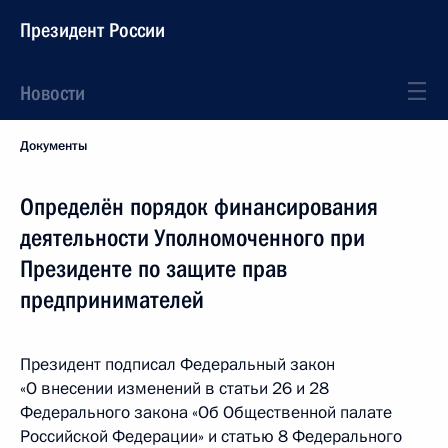
Президент России
Новости
Документы
Определён порядок финансирования
деятельности Уполномоченного при
Президенте по защите прав
предпринимателей
Президент подписал Федеральный закон
«О внесении изменений в статьи 26 и 28
Федерального закона «Об Общественной палате
Российской Федерации» и статью 8 Федерального