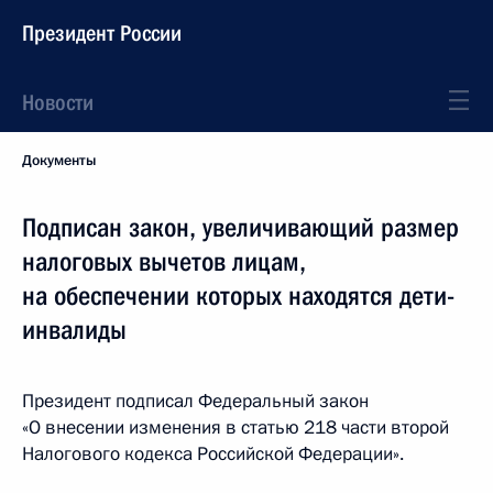
Президент России
Новости
Документы
Подписан закон, увеличивающий размер
налоговых вычетов лицам,
на обеспечении которых находятся дети-
инвалиды
Президент подписал Федеральный закон
«О внесении изменения в статью 218 части второй
Налогового кодекса Российской Федерации».