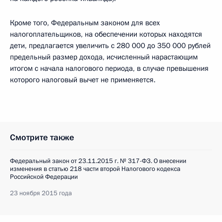
Кроме того, Федеральным законом для всех
налогоплательщиков, на обеспечении которых находятся
дети, предлагается увеличить с 280 000 до 350 000 рублей
предельный размер дохода, исчисленный нарастающим
итогом с начала налогового периода, в случае превышения
которого налоговый вычет не применяется.
Смотрите также
Федеральный закон от 23.11.2015 г. № 317-ФЗ. О внесении
изменения в статью 218 части второй Налогового кодекса
Российской Федерации
23 ноября 2015 года