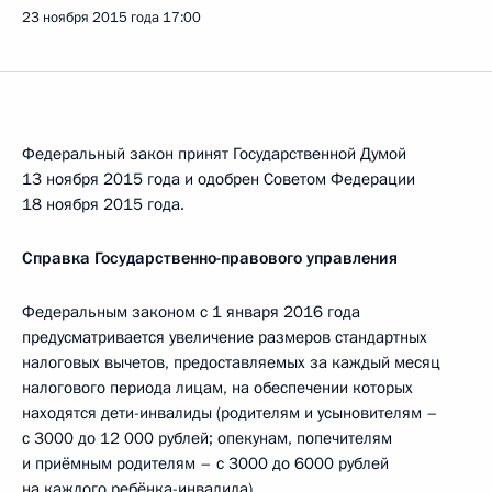
23 ноября 2015 года
17:00
Федеральный закон принят Государственной Думой
13 ноября 2015 года и одобрен Советом Федерации
18 ноября 2015 года.
Справка Государственно-правового управления
Федеральным законом с 1 января 2016 года
предусматривается увеличение размеров стандартных
налоговых вычетов, предоставляемых за каждый месяц
налогового периода лицам, на обеспечении которых
находятся дети-инвалиды (родителям и усыновителям –
с 3000 до 12 000 рублей; опекунам, попечителям
и приёмным родителям – с 3000 до 6000 рублей
на каждого ребёнка-инвалида).