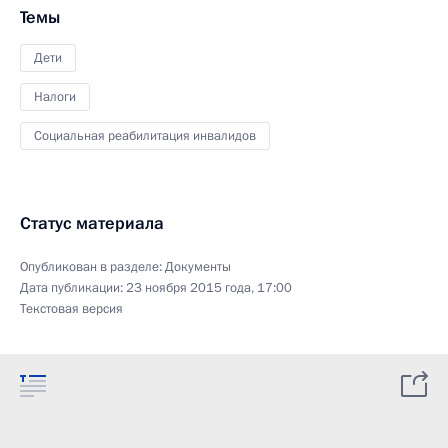
Темы
Дети
Налоги
Социальная реабилитация инвалидов
Статус материала
Опубликован в разделе:
Документы
Дата публикации:
23 ноября 2015 года, 17:00
Текстовая версия