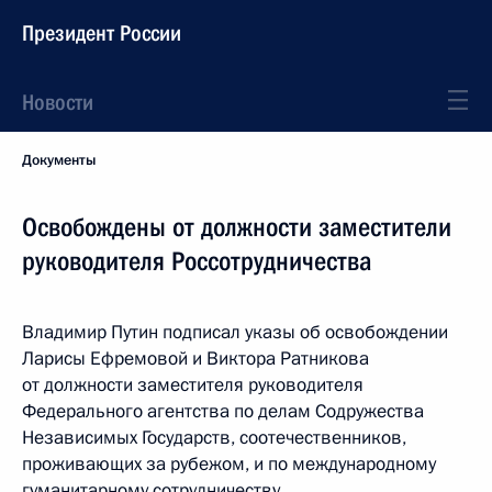
Президент России
Новости
Документы
Освобождены от должности заместители
руководителя Россотрудничества
Владимир Путин подписал указы об освобождении
Ларисы Ефремовой и Виктора Ратникова
от должности заместителя руководителя
Федерального агентства по делам Содружества
Независимых Государств, соотечественников,
проживающих за рубежом, и по международному
гуманитарному сотрудничеству.