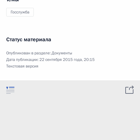
Госслужба
Статус материала
Опубликован в разделе:
Документы
Дата публикации:
22 сентября 2015 года, 20:15
Текстовая версия