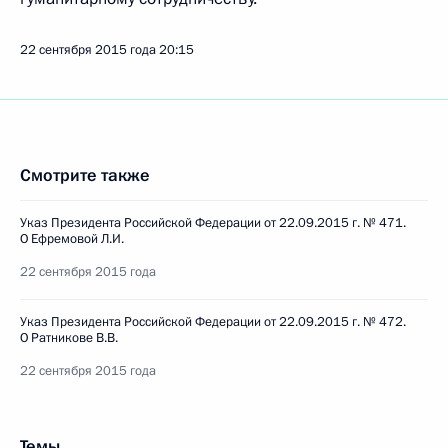
22 сентября 2015 года
20:15
Смотрите также
Указ Президента Российской Федерации от 22.09.2015 г. № 471.
О Ефремовой Л.И.
22 сентября 2015 года
Указ Президента Российской Федерации от 22.09.2015 г. № 472.
О Ратникове В.В.
22 сентября 2015 года
Темы