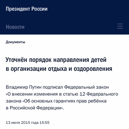
Президент России
Новости
Документы
Уточнён порядок направления детей
в организации отдыха и оздоровления
Владимир Путин подписал Федеральный закон
«О внесении изменения в статью 12 Федерального
закона «Об основных гарантиях прав ребёнка
в Российской Федерации».
13 июля 2015 года
15:55