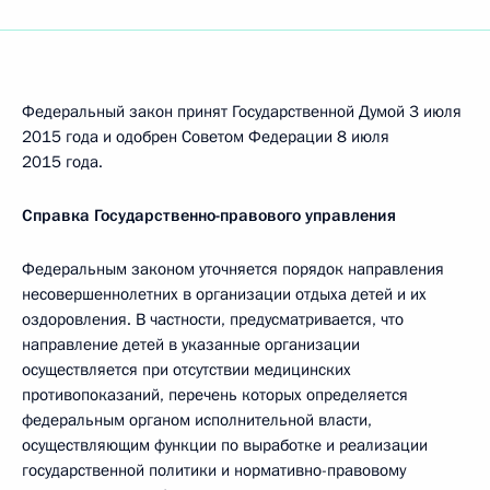
Федеральный закон принят Государственной Думой 3 июля
2015 года и одобрен Советом Федерации 8 июля
2015 года.
Справка Государственно-правового управления
Федеральным законом уточняется порядок направления
несовершеннолетних в организации отдыха детей и их
оздоровления. В частности, предусматривается, что
направление детей в указанные организации
осуществляется при отсутствии медицинских
противопоказаний, перечень которых определяется
федеральным органом исполнительной власти,
осуществляющим функции по выработке и реализации
государственной политики и нормативно-правовому