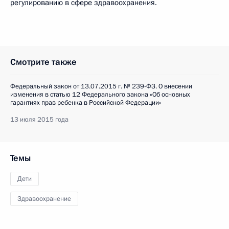
регулированию в сфере здравоохранения.
Смотрите также
Федеральный закон от 13.07.2015 г. № 239-ФЗ. О внесении
изменения в статью 12 Федерального закона «Об основных
гарантиях прав ребенка в Российской Федерации»
13 июля 2015 года
Темы
Дети
Здравоохранение