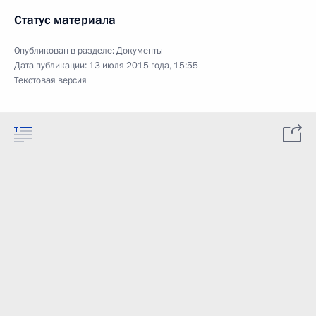
Статус материала
Опубликован в разделе:
Документы
Дата публикации:
13 июля 2015 года, 15:55
Текстовая версия