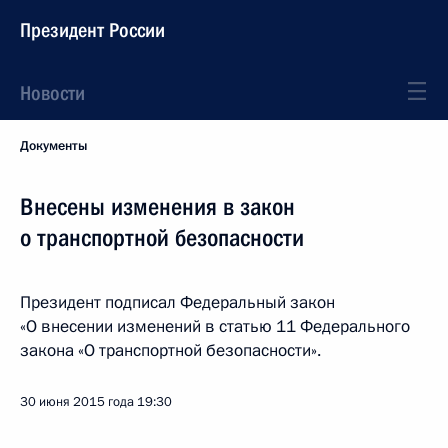
Президент России
Новости
Документы
Внесены изменения в закон
о транспортной безопасности
Президент подписал Федеральный закон
«О внесении изменений в статью 11 Федерального
закона «О транспортной безопасности».
30 июня 2015 года
19:30