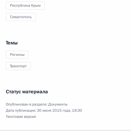
Республика Крым
Севастополь
Темы
Регионы
Транспорт
Статус материала
Опубликован в разделе:
Документы
Дата публикации:
30 июня 2015 года, 19:30
Текстовая версия