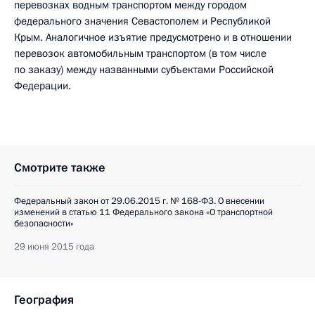
перевозках водным транспортом между городом
федерального значения Севастополем и Республикой
Крым. Аналогичное изъятие предусмотрено и в отношении
перевозок автомобильным транспортом (в том числе
по заказу) между названными субъектами Российской
Федерации.
Смотрите также
Федеральный закон от 29.06.2015 г. № 168-ФЗ. О внесении
изменений в статью 11 Федерального закона «О транспортной
безопасности»
29 июня 2015 года
География