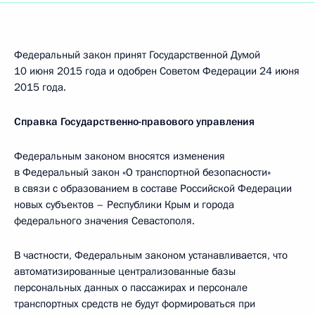
Федеральный закон принят Государственной Думой
10 июня 2015 года и одобрен Советом Федерации 24 июня
2015 года.
Справка Государственно-правового управления
Федеральным законом вносятся изменения
в Федеральный закон «О транспортной безопасности»
в связи с образованием в составе Российской Федерации
новых субъектов – Республики Крым и города
федерального значения Севастополя.
В частности, Федеральным законом устанавливается, что
автоматизированные централизованные базы
персональных данных о пассажирах и персонале
транспортных средств не будут формироваться при