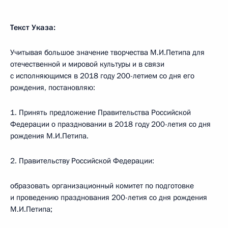
Текст Указа:
Учитывая большое значение творчества М.И.Петипа для
отечественной и мировой культуры и в связи
с исполняющимся в 2018 году 200-летием со дня его
рождения, постановляю:
1. Принять предложение Правительства Российской
Федерации о праздновании в 2018 году 200-летия со дня
рождения М.И.Петипа.
2. Правительству Российской Федерации:
образовать организационный комитет по подготовке
и проведению празднования 200-летия со дня рождения
М.И.Петипа;