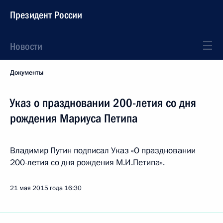
Президент России
Новости
Документы
Указ о праздновании 200-летия со дня
рождения Мариуса Петипа
Владимир Путин подписал Указ «О праздновании
200-летия со дня рождения М.И.Петипа».
21 мая 2015 года
16:30