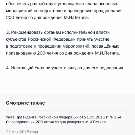
обеспечить разработку и утверждение плана основных
мероприятий по подготовке и проведению празднования
200-летия со дня рождения М.И.Петипа.
3. Рекомендовать органам исполнительной власти
субъектов Российской Федерации принять участие
в подготовке и проведении мероприятий, посвящённых
празднованию 200-летия со дня рождения М.И.Петипа.
4. Настоящий Указ вступает в силу со дня его подписания.
Смотрите также
Указ Президента Российской Федерации от 21.05.2015 г. № 254.
О праздновании 200-летия со дня рождения М.И.Петипа
21 мая 2015 года