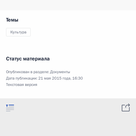
Темы
Культура
Статус материала
Опубликован в разделе:
Документы
Дата публикации:
21 мая 2015 года, 16:30
Текстовая версия