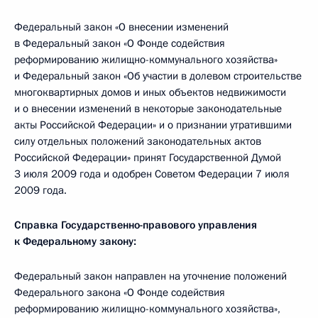
Федеральный закон «О внесении изменений
в Федеральный закон «О Фонде содействия
реформированию жилищно-коммунального хозяйства»
и Федеральный закон «Об участии в долевом строительстве
многоквартирных домов и иных объектов недвижимости
и о внесении изменений в некоторые законодательные
акты Российской Федерации» и о признании утратившими
силу отдельных положений законодательных актов
Российской Федерации» принят Государственной Думой
3 июля 2009 года и одобрен Советом Федерации 7 июля
2009 года.
Справка Государственно-правового управления
к Федеральному закону:
Федеральный закон направлен на уточнение положений
Федерального закона «О Фонде содействия
реформированию жилищно-коммунального хозяйства»,