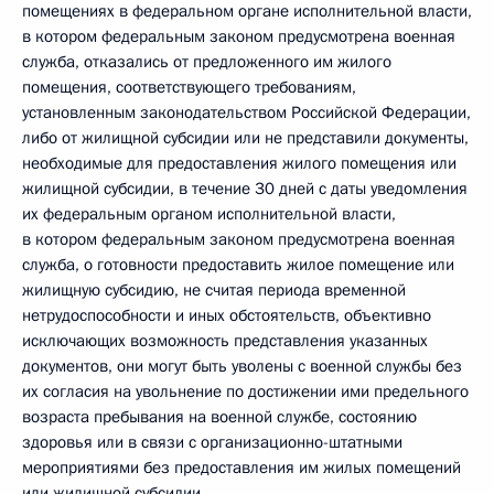
помещениях в федеральном органе исполнительной власти,
в котором федеральным законом предусмотрена военная
служба, отказались от предложенного им жилого
помещения, соответствующего требованиям,
установленным законодательством Российской Федерации,
либо от жилищной субсидии или не представили документы,
необходимые для предоставления жилого помещения или
жилищной субсидии, в течение 30 дней с даты уведомления
их федеральным органом исполнительной власти,
в котором федеральным законом предусмотрена военная
служба, о готовности предоставить жилое помещение или
жилищную субсидию, не считая периода временной
нетрудоспособности и иных обстоятельств, объективно
исключающих возможность представления указанных
документов, они могут быть уволены с военной службы без
их согласия на увольнение по достижении ими предельного
возраста пребывания на военной службе, состоянию
здоровья или в связи с организационно-штатными
мероприятиями без предоставления им жилых помещений
или жилищной субсидии.