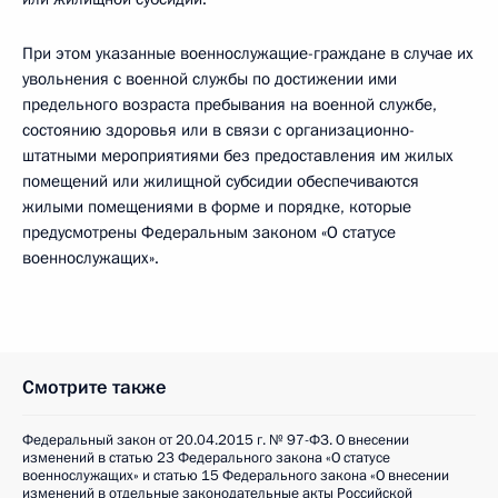
При этом указанные военнослужащие-граждане в случае их
увольнения с военной службы по достижении ими
предельного возраста пребывания на военной службе,
состоянию здоровья или в связи с организационно-
штатными мероприятиями без предоставления им жилых
помещений или жилищной субсидии обеспечиваются
жилыми помещениями в форме и порядке, которые
предусмотрены Федеральным законом «О статусе
военнослужащих».
Смотрите также
Федеральный закон от 20.04.2015 г. № 97-ФЗ. О внесении
изменений в статью 23 Федерального закона «О статусе
военнослужащих» и статью 15 Федерального закона «О внесении
изменений в отдельные законодательные акты Российской