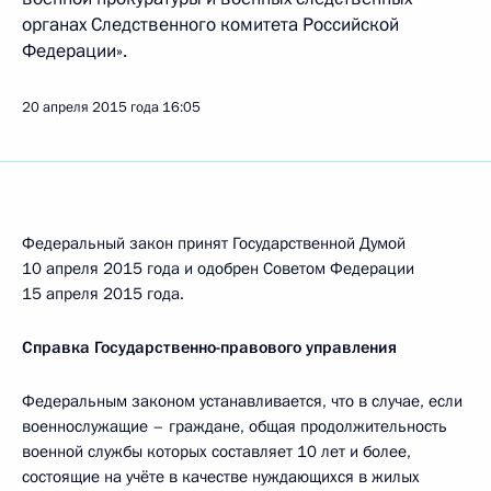
органах Следственного комитета Российской
Федерации».
20 апреля 2015 года
16:05
Федеральный закон принят Государственной Думой
10 апреля 2015 года и одобрен Советом Федерации
15 апреля 2015 года.
Справка Государственно-правового управления
Федеральным законом устанавливается, что в случае, если
военнослужащие – граждане, общая продолжительность
военной службы которых составляет 10 лет и более,
состоящие на учёте в качестве нуждающихся в жилых