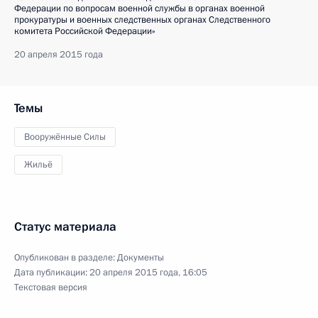
Федерации по вопросам военной службы в органах военной
прокуратуры и военных следственных органах Следственного
комитета Российской Федерации»
20 апреля 2015 года
Темы
Вооружённые Силы
Жильё
Статус материала
Опубликован в разделе:
Документы
Дата публикации:
20 апреля 2015 года, 16:05
Текстовая версия