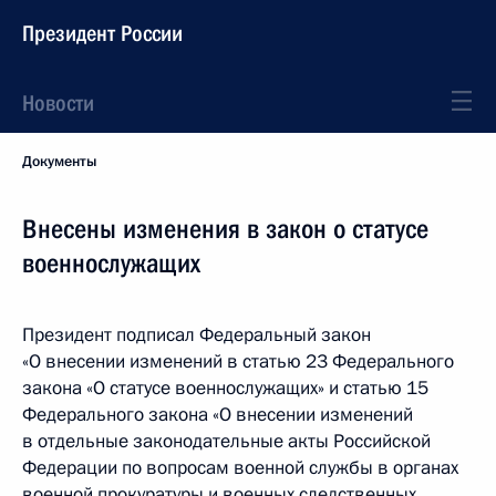
Президент России
Новости
Документы
Внесены изменения в закон о статусе
военнослужащих
Президент подписал Федеральный закон
«О внесении изменений в статью 23 Федерального
закона «О статусе военнослужащих» и статью 15
Федерального закона «О внесении изменений
в отдельные законодательные акты Российской
Федерации по вопросам военной службы в органах
военной прокуратуры и военных следственных