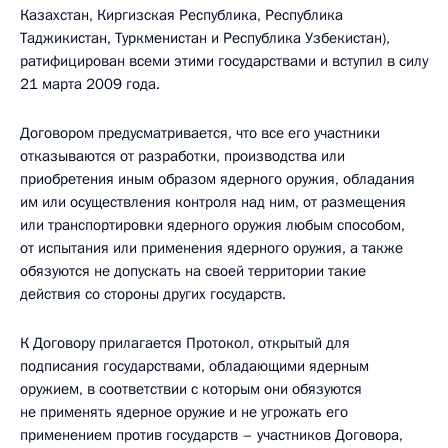
Казахстан, Киргизская Республика, Республика
Таджикистан, Туркменистан и Республика Узбекистан),
ратифицирован всеми этими государствами и вступил в силу
21 марта 2009 года.
Договором предусматривается, что все его участники
отказываются от разработки, производства или
приобретения иным образом ядерного оружия, обладания
им или осуществления контроля над ним, от размещения
или транспортировки ядерного оружия любым способом,
от испытания или применения ядерного оружия, а также
обязуются не допускать на своей территории такие
действия со стороны других государств.
К Договору прилагается Протокол, открытый для
подписания государствами, обладающими ядерным
оружием, в соответствии с которым они обязуются
не применять ядерное оружие и не угрожать его
применением против государств – участников Договора,