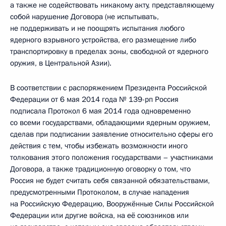
а также не содействовать никакому акту, представляющему
собой нарушение Договора (не испытывать,
не поддерживать и не поощрять испытания любого
ядерного взрывного устройства, его размещение либо
транспортировку в пределах зоны, свободной от ядерного
оружия, в Центральной Азии).
В соответствии с распоряжением Президента Российской
Федерации от 6 мая 2014 года № 139-рп Россия
подписала Протокол 6 мая 2014 года одновременно
со всеми государствами, обладающими ядерным оружием,
сделав при подписании заявление относительно сферы его
действия с тем, чтобы избежать возможности иного
толкования этого положения государствами – участниками
Договора, а также традиционную оговорку о том, что
Россия не будет считать себя связанной обязательствами,
предусмотренными Протоколом, в случае нападения
на Российскую Федерацию, Вооружённые Силы Российской
Федерации или другие войска, на её союзников или