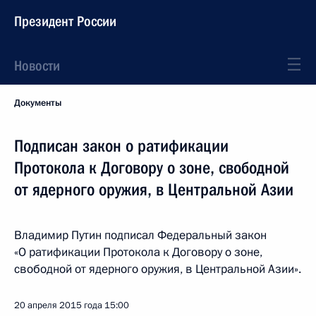
Президент России
Новости
Документы
Подписан закон о ратификации
Протокола к Договору о зоне, свободной
от ядерного оружия, в Центральной Азии
Владимир Путин подписал Федеральный закон
«О ратификации Протокола к Договору о зоне,
свободной от ядерного оружия, в Центральной Азии».
20 апреля 2015 года
15:00