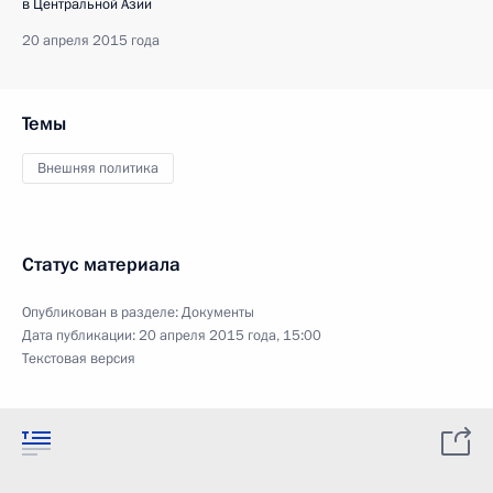
в Центральной Азии
20 апреля 2015 года
Темы
Внешняя политика
Статус материала
Опубликован в разделе:
Документы
Дата публикации:
20 апреля 2015 года, 15:00
Текстовая версия