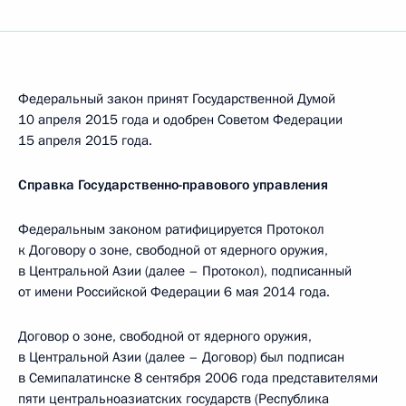
Федеральный закон принят Государственной Думой
10 апреля 2015 года и одобрен Советом Федерации
15 апреля 2015 года.
Справка Государственно-правового управления
Федеральным законом ратифицируется Протокол
к Договору о зоне, свободной от ядерного оружия,
в Центральной Азии (далее – Протокол), подписанный
от имени Российской Федерации 6 мая 2014 года.
Договор о зоне, свободной от ядерного оружия,
в Центральной Азии (далее – Договор) был подписан
в Семипалатинске 8 сентября 2006 года представителями
пяти центральноазиатских государств (Республика