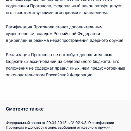
подписании Протокола, федеральный закон ратифицирует
его с соответствующими оговорками и заявлением.
Ратификация Протокола станет дополнительным
существенным вкладом Российской Федерации
в укрепление режима нераспространения ядерного оружия.
Реализация Протокола не потребует дополнительных
бюджетных ассигнований из федерального бюджета. Его
положения не содержат правил иных, чем предусмотренные
законодательством Российской Федерации.
Смотрите также
Федеральный закон от 20.04.2015 г. № 92-ФЗ. О ратификации
Протокола к Договору о зоне, свободной от ядерного оружия,