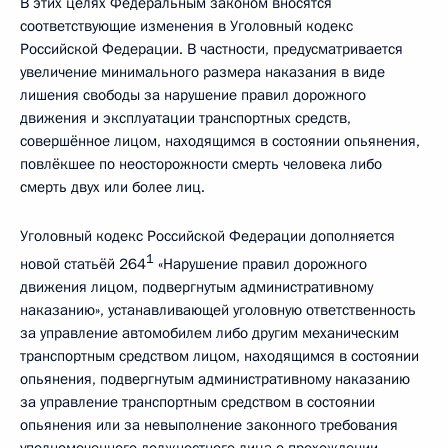
В этих целях Федеральным законом вносятся
соответствующие изменения в Уголовный кодекс
Российской Федерации. В частности, предусматривается
увеличение минимального размера наказания в виде
лишения свободы за нарушение правил дорожного
движения и эксплуатации транспортных средств,
совершённое лицом, находящимся в состоянии опьянения,
повлёкшее по неосторожности смерть человека либо
смерть двух или более лиц.
Уголовный кодекс Российской Федерации дополняется
1
новой статьёй 264
«Нарушение правил дорожного
движения лицом, подвергнутым административному
наказанию», устанавливающей уголовную ответственность
за управление автомобилем либо другим механическим
транспортным средством лицом, находящимся в состоянии
опьянения, подвергнутым административному наказанию
за управление транспортным средством в состоянии
опьянения или за невыполнение законного требования