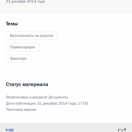
31 декабря 2014 года
Темы
Безопасность на дорогах
Правопорядок
Транспорт
Статус материала
Опубликован в разделе:
Документы
Дата публикации:
31 декабря 2014 года, 17:00
Текстовая версия