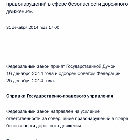
правонарушений в сфере безопасности дорожного
движения».
31 декабря 2014 года
17:00
Федеральный закон принят Государственной Думой
16 декабря 2014 года и одобрен Советом Федерации
25 декабря 2014 года.
Справка Государственно-правового управления
Федеральный закон направлен на усиление
ответственности за совершение правонарушений в сфере
безопасности дорожного движения.