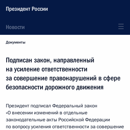
Президент России
Новости
Документы
Подписан закон, направленный
на усиление ответственности
за совершение правонарушений в сфере
безопасности дорожного движения
Президент подписал Федеральный закон
«О внесении изменений в отдельные
законодательные акты Российской Федерации
по вопросу усиления ответственности за совершение