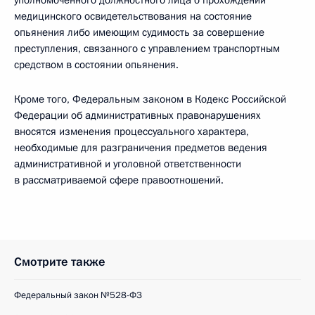
уполномоченного должностного лица о прохождении
медицинского освидетельствования на состояние
опьянения либо имеющим судимость за совершение
преступления, связанного с управлением транспортным
средством в состоянии опьянения.
Кроме того, Федеральным законом в Кодекс Российской
Федерации об административных правонарушениях
вносятся изменения процессуального характера,
необходимые для разграничения предметов ведения
административной и уголовной ответственности
в рассматриваемой сфере правоотношений.
Смотрите также
Федеральный закон №528-ФЗ