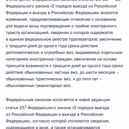
Федерального закона «О порядке выезда из Российской
Федерации и въезда в Российскую Федерацию» вносятся
изменения, предусматривающие отнесение к основанию
для выдачи визы подтверждения о приёме иностранного
туриста организацией, сведения о которой содержатся
в едином федеральном реестре туроператоров; увеличение
с тридцати дней до одного года срока действия
дипломатических и служебных виз, выдаваемых отдельным
категориям иностранных граждан; увеличение на основе
принципа взаимности с тридцати дней до одного года срока
действия обыкновенных частных виз, до шести месяцев –
обыкновенных туристических виз, и до пяти лет –
обыкновенных гуманитарных виз.
Федеральным законом излагается в новой редакции
1
статья 25
Федерального закона «О порядке выезда
из Российской Федерации и въезда в Российскую
Федерацию», согласно которой уточняются сведения,
содержащиеся в визе, а также устанавливаются