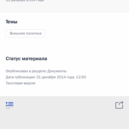
31 декабря 2014 года
Темы
Внешняя политика
Статус материала
Опубликован в разделе:
Документы
Дата публикации:
31 декабря 2014 года, 12:50
Текстовая версия