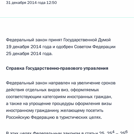
31 декабря 2014 года
12:50
Федеральный закон принят Государственной Думой
19 декабря 2014 года и одобрен Советом Федерации
25 декабря 2014 года.
Справка Государственно-правового управления
Федеральный закон направлен на увеличение сроков
действия отдельных видов виз, оформляемых
соответствующим категориям иностранных граждан,
а также на упрощение процедуры оформления визы
иностранному гражданину, желающему посетить
Российскую Федерацию в туристических целях.
4
6
В этих целях Федеральным законом в статьи 25, 25
– 25