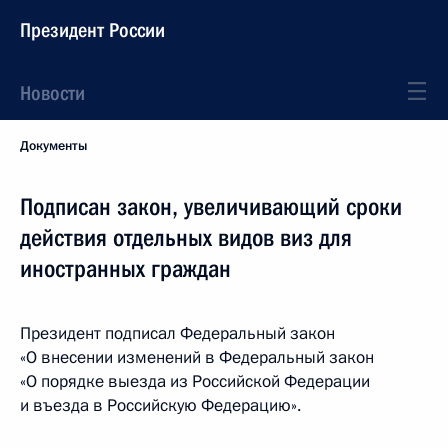
Президент России
Новости
Документы
Подписан закон, увеличивающий сроки
действия отдельных видов виз для
иностранных граждан
Президент подписал Федеральный закон
«О внесении изменений в Федеральный закон
«О порядке выезда из Российской Федерации
и въезда в Российскую Федерацию».