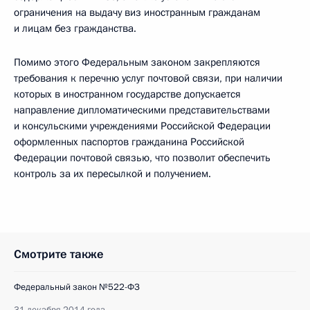
ограничения на выдачу виз иностранным гражданам
и лицам без гражданства.
Помимо этого Федеральным законом закрепляются
требования к перечню услуг почтовой связи, при наличии
которых в иностранном государстве допускается
направление дипломатическими представительствами
и консульскими учреждениями Российской Федерации
оформленных паспортов гражданина Российской
Федерации почтовой связью, что позволит обеспечить
контроль за их пересылкой и получением.
Смотрите также
Федеральный закон №522-ФЗ