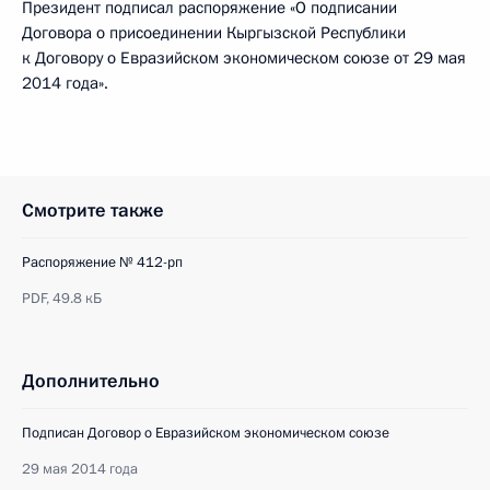
Президент подписал распоряжение «О подписании
Договора о присоединении Кыргызской Республики
к Договору о Евразийском экономическом союзе от 29 мая
2014 года».
Смотрите также
Распоряжение № 412-рп
PDF,
49.8 кБ
Дополнительно
Подписан Договор о Евразийском экономическом союзе
29 мая 2014 года