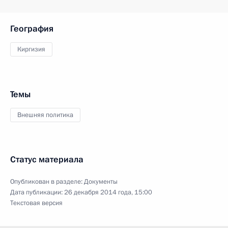
География
Киргизия
Темы
Внешняя политика
Статус материала
Опубликован в разделе:
Документы
Дата публикации:
26 декабря 2014 года, 15:00
Текстовая версия