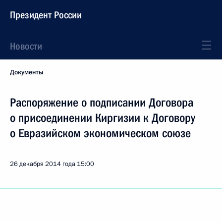
Президент России
Новости
Документы
Распоряжение о подписании Договора
о присоединении Киргизии к Договору
о Евразийском экономическом союзе
26 декабря 2014 года
15:00