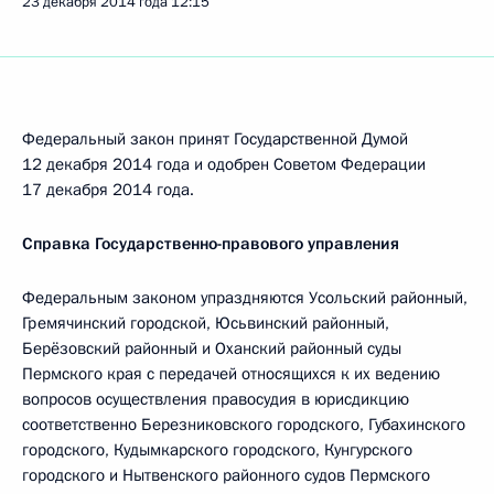
23 декабря 2014 года
12:15
Федеральный закон принят Государственной Думой
12 декабря 2014 года и одобрен Советом Федерации
17 декабря 2014 года.
Справка Государственно-правового управления
Федеральным законом упраздняются Усольский районный,
Гремячинский городской, Юсьвинский районный,
Берёзовский районный и Оханский районный суды
Пермского края с передачей относящихся к их ведению
вопросов осуществления правосудия в юрисдикцию
соответственно Березниковского городского, Губахинского
городского, Кудымкарского городского, Кунгурского
городского и Нытвенского районного судов Пермского