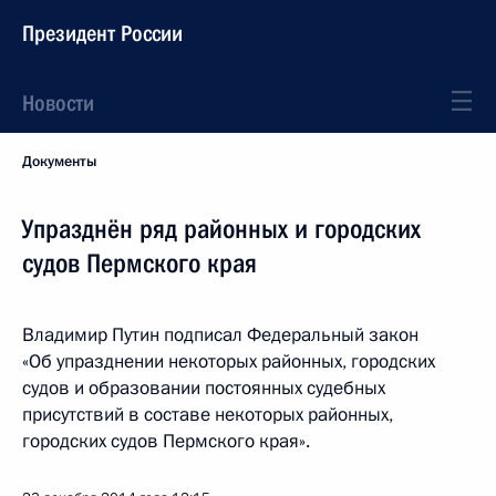
Президент России
Новости
Документы
Упразднён ряд районных и городских
судов Пермского края
Владимир Путин подписал Федеральный закон
«Об упразднении некоторых районных, городских
судов и образовании постоянных судебных
присутствий в составе некоторых районных,
городских судов Пермского края».