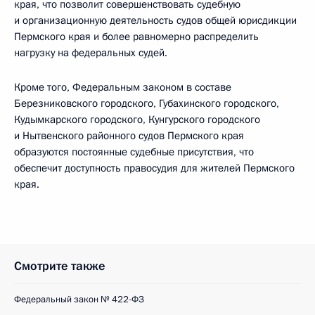
края, что позволит совершенствовать судебную
и организационную деятельность судов общей юрисдикции
Пермского края и более равномерно распределить
нагрузку на федеральных судей.
Кроме того, Федеральным законом в составе
Березниковского городского, Губахинского городского,
Кудымкарского городского, Кунгурского городского
и Нытвенского районного судов Пермского края
образуются постоянные судебные присутствия, что
обеспечит доступность правосудия для жителей Пермского
края.
Смотрите также
Федеральный закон № 422-ФЗ