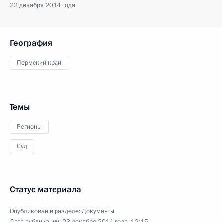
22 декабря 2014 года
География
Пермский край
Темы
Регионы
Суд
Статус материала
Опубликован в разделе:
Документы
Дата публикации:
23 декабря 2014 года, 12:15