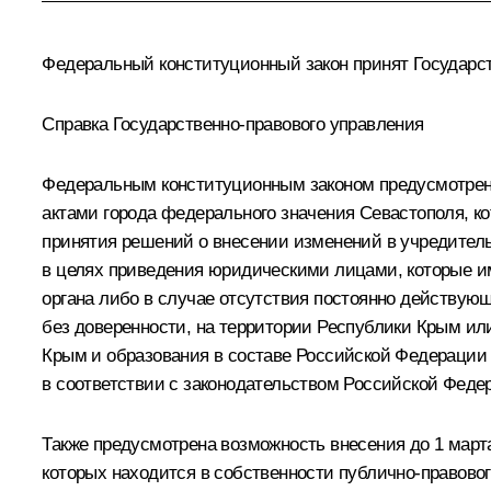
Федеральный конституционный закон принят Государст
Справка Государственно-правового управления
Федеральным конституционным законом предусмотрен
актами города федерального значения Севастополя, ко
принятия решений о внесении изменений в учредител
в целях приведения юридическими лицами, которые и
органа либо в случае отсутствия постоянно действующ
без доверенности, на территории Республики Крым ил
Крым и образования в составе Российской Федерации 
в соответствии с законодательством Российской Федер
Также предусмотрена возможность внесения до 1 март
которых находится в собственности публично-правовог