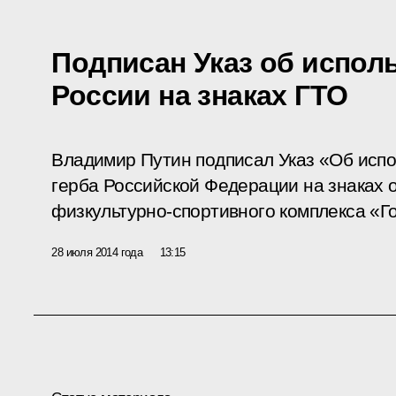
Подписан Указ об испол
России на знаках ГТО
Владимир Путин подписал Указ «Об испо
герба Российской Федерации на знаках 
физкультурно-спортивного комплекса «Го
28 июля 2014 года
13:15