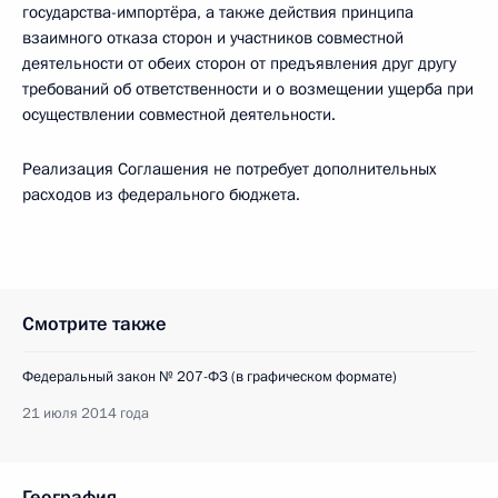
государства-импортёра, а также действия принципа
взаимного отказа сторон и участников совместной
деятельности от обеих сторон от предъявления друг другу
требований об ответственности и о возмещении ущерба при
осуществлении совместной деятельности.
Реализация Соглашения не потребует дополнительных
расходов из федерального бюджета.
Смотрите также
Федеральный закон № 207-ФЗ (в графическом формате)
21 июля 2014 года
География