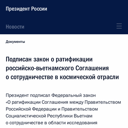
Президент России
Новости
Документы
Подписан закон о ратификации
российско-вьетнамского Соглашения
о сотрудничестве в космической отрасли
Президент подписал Федеральный закон
«О ратификации Соглашения между Правительством
Российской Федерации и Правительством
Социалистической Республики Вьетнам
о сотрудничестве в области исследования