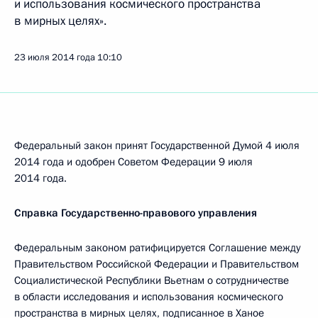
и использования космического пространства
в мирных целях».
23 июля 2014 года
10:10
Федеральный закон принят Государственной Думой 4 июля
2014 года и одобрен Советом Федерации 9 июля
2014 года.
Справка Государственно-правового управления
Федеральным законом ратифицируется Соглашение между
Правительством Российской Федерации и Правительством
Социалистической Республики Вьетнам о сотрудничестве
в области исследования и использования космического
пространства в мирных целях, подписанное в Ханое