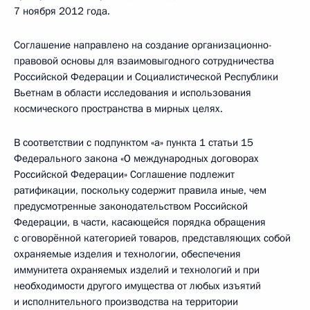
7 ноября 2012 года.
Соглашение направлено на создание организационно-
правовой основы для взаимовыгодного сотрудничества
Российской Федерации и Социалистической Республики
Вьетнам в области исследования и использования
космического пространства в мирных целях.
В соответствии с подпунктом «а» пункта 1 статьи 15
Федерального закона «О международных договорах
Российской Федерации» Соглашение подлежит
ратификации, поскольку содержит правила иные, чем
предусмотренные законодательством Российской
Федерации, в части, касающейся порядка обращения
с оговорённой категорией товаров, представляющих собой
охраняемые изделия и технологии, обеспечения
иммунитета охраняемых изделий и технологий и при
необходимости другого имущества от любых изъятий
и исполнительного производства на территории