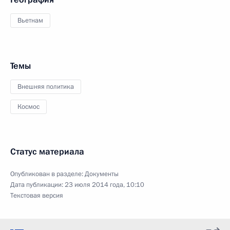
Вьетнам
Темы
Внешняя политика
Космос
Статус материала
Опубликован в разделе:
Документы
Дата публикации:
23 июля 2014 года, 10:10
Текстовая версия