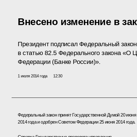
Внесено изменение в зак
Президент подписал Федеральный закон
в статью 82.5 Федерального закона «О 
Федерации (Банке России)».
1 июля 2014 года
12:30
Федеральный закон принят Государственной Думой 20 июня
2014 года и одобрен Советом Федерации 25 июня 2014 года.
Справка Государственно-правового управления