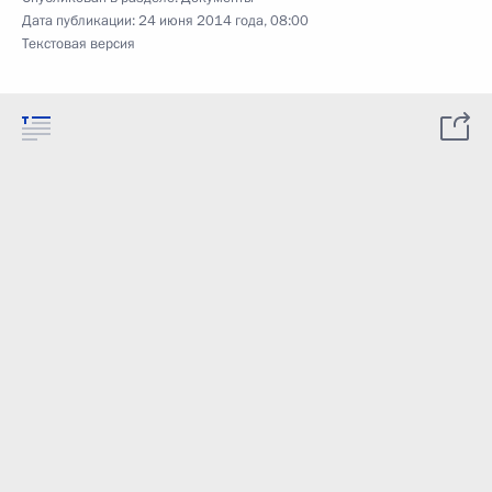
Дата публикации:
24 июня 2014 года, 08:00
Текстовая версия