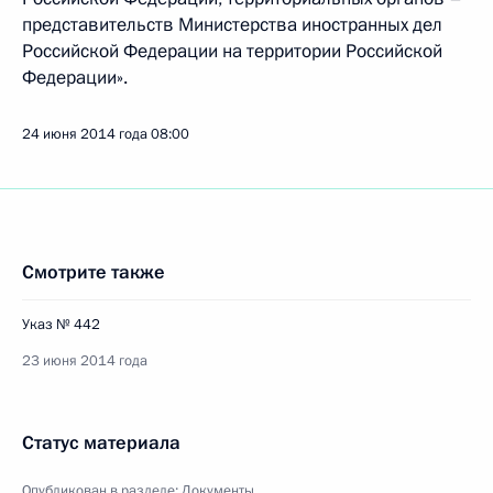
представительств Министерства иностранных дел
Российской Федерации на территории Российской
Федерации».
24 июня 2014 года
08:00
Смотрите также
Указ № 442
23 июня 2014 года
Статус материала
Опубликован в разделе:
Документы