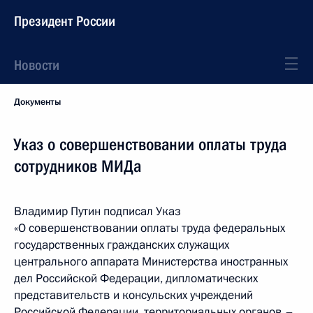
Президент России
Новости
Документы
Указ о совершенствовании оплаты труда
сотрудников МИДа
Владимир Путин подписал Указ
«О совершенствовании оплаты труда федеральных
государственных гражданских служащих
центрального аппарата Министерства иностранных
дел Российской Федерации, дипломатических
представительств и консульских учреждений
Российской Федерации, территориальных органов –