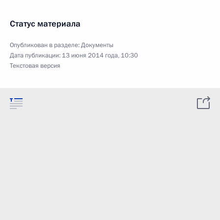
Статус материала
Опубликован в разделе:
Документы
Дата публикации:
13 июня 2014 года, 10:30
Текстовая версия