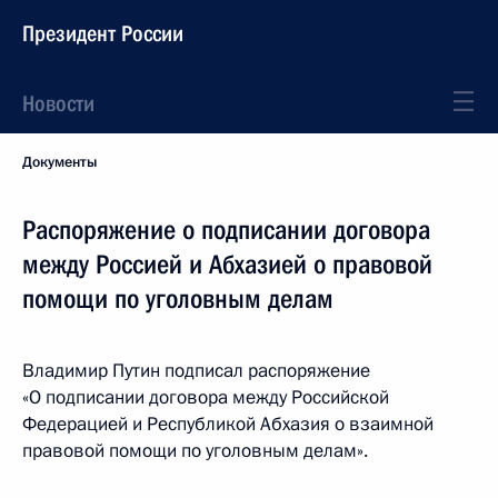
Президент России
Новости
Документы
Распоряжение о подписании договора
между Россией и Абхазией о правовой
помощи по уголовным делам
Владимир Путин подписал распоряжение
«О подписании договора между Российской
Федерацией и Республикой Абхазия о взаимной
правовой помощи по уголовным делам».