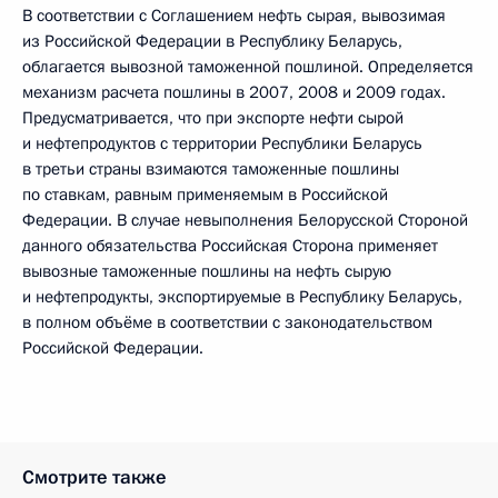
В соответствии с Соглашением нефть сырая, вывозимая
из Российской Федерации в Республику Беларусь,
облагается вывозной таможенной пошлиной. Определяется
механизм расчета пошлины в 2007, 2008 и 2009 годах.
Предусматривается, что при экспорте нефти сырой
и нефтепродуктов с территории Республики Беларусь
в третьи страны взимаются таможенные пошлины
по ставкам, равным применяемым в Российской
Федерации. В случае невыполнения Белорусской Стороной
данного обязательства Российская Сторона применяет
вывозные таможенные пошлины на нефть сырую
и нефтепродукты, экспортируемые в Республику Беларусь,
в полном объёме в соответствии с законодательством
Российской Федерации.
Смотрите также