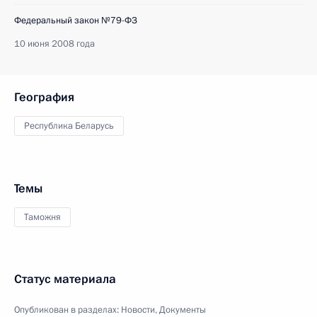
Федеральный закон №79-ФЗ
10 июня 2008 года
География
Республика Беларусь
Темы
Таможня
Статус материала
Опубликован в разделах:
Новости
,
Документы