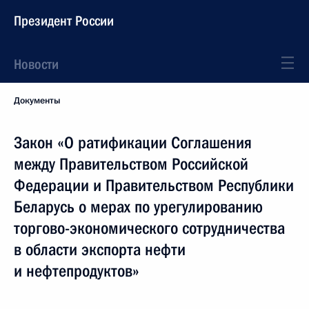
Президент России
Новости
Документы
Закон «О ратификации Соглашения
между Правительством Российской
Федерации и Правительством Республики
Беларусь о мерах по урегулированию
торгово-экономического сотрудничества
в области экспорта нефти
и нефтепродуктов»