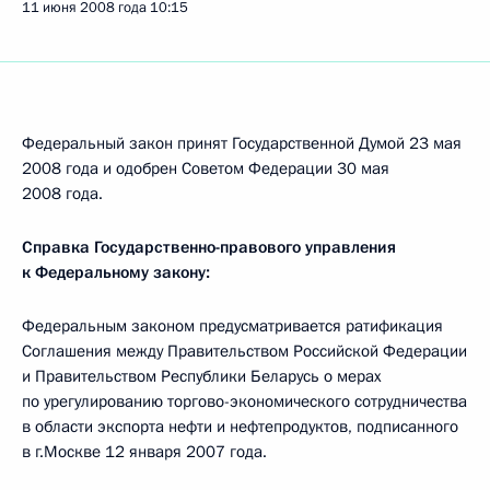
11 июня 2008 года
10:15
Федеральный закон принят Государственной Думой 23 мая
2008 года и одобрен Советом Федерации 30 мая
2008 года.
Справка Государственно-правового управления
к Федеральному закону:
Федеральным законом предусматривается ратификация
Соглашения между Правительством Российской Федерации
и Правительством Республики Беларусь о мерах
по урегулированию торгово-экономического сотрудничества
в области экспорта нефти и нефтепродуктов, подписанного
в г.Москве 12 января 2007 года.