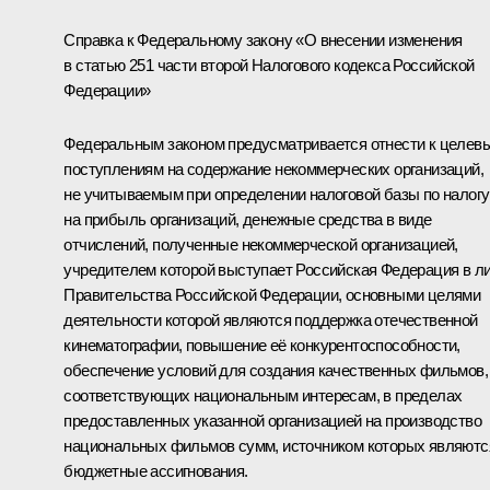
Справка к Федеральному закону «О внесении изменения
в статью 251 части второй Налогового кодекса Российской
Федерации»
Федеральным законом предусматривается отнести к целев
поступлениям на содержание некоммерческих организаций,
не учитываемым при определении налоговой базы по налогу
на прибыль организаций, денежные средства в виде
отчислений, полученные некоммерческой организацией,
учредителем которой выступает Российская Федерация в л
Правительства Российской Федерации, основными целями
деятельности которой являются поддержка отечественной
кинематографии, повышение её конкурентоспособности,
обеспечение условий для создания качественных фильмов,
соответствующих национальным интересам, в пределах
предоставленных указанной организацией на производство
национальных фильмов сумм, источником которых являютс
бюджетные ассигнования.