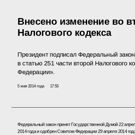
Внесено изменение во в
Налогового кодекса
Президент подписал Федеральный закон
в статью 251 части второй Налогового к
Федерации».
5 мая 2014 года
17:55
Федеральный закон принят Государственной Думой 22 апре
2014 года и одобрен Советом Федерации 29 апреля 2014 год