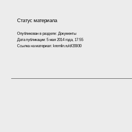
Статус материала
Опубликован в разделе:
Документы
Дата публикации:
5 мая 2014 года, 17:55
Ссылка на материал:
kremlin.ru/d/20930