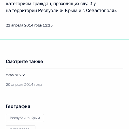
категориям граждан, проходящих службу
на территории Республики Крым и г. Севастополя».
21 апреля 2014 года
12:15
Смотрите также
Указ № 261
20 апреля 2014 года
География
Республика Крым