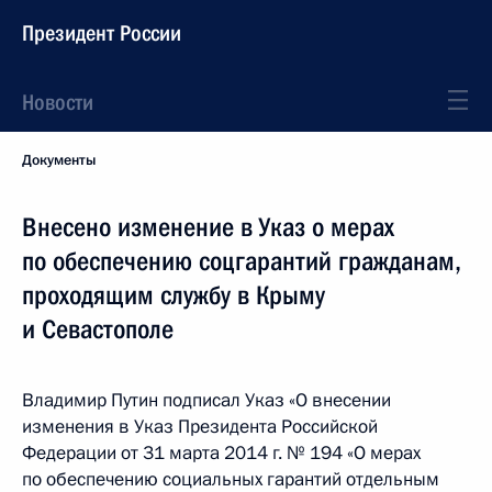
Президент России
Новости
Документы
Внесено изменение в Указ о мерах
по обеспечению соцгарантий гражданам,
проходящим службу в Крыму
и Севастополе
Владимир Путин подписал Указ «О внесении
изменения в Указ Президента Российской
Федерации от 31 марта 2014 г. № 194 «О мерах
по обеспечению социальных гарантий отдельным