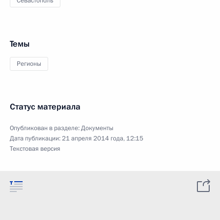
Севастополь
Темы
Регионы
Статус материала
Опубликован в разделе:
Документы
Дата публикации:
21 апреля 2014 года, 12:15
Текстовая версия