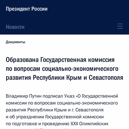
Президент России
Новости
Документы
Образована Государственная комиссия
по вопросам социально-экономического
развития Республики Крым и Севастополя
Владимир Путин подписал Указ «О Государственной
комиссии по вопросам социально-экономического
развития Республики Крым и г. Севастополя
и об упразднении Государственной комиссии
по подготовке и проведению XXII Олимпийских