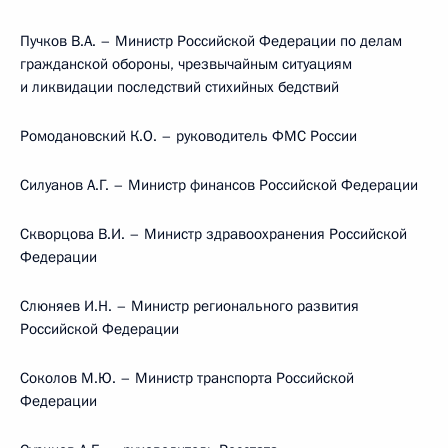
Пучков В.А. – Министр Российской Федерации по делам
гражданской обороны, чрезвычайным ситуациям
и ликвидации последствий стихийных бедствий
Ромодановский К.О. – руководитель ФМС России
Силуанов А.Г. – Министр финансов Российской Федерации
Скворцова В.И. – Министр здравоохранения Российской
Федерации
Слюняев И.Н. – Министр регионального развития
Российской Федерации
Соколов М.Ю. – Министр транспорта Российской
Федерации