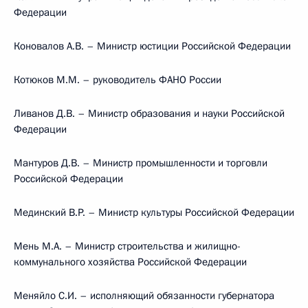
Федерации
Коновалов А.В. – Министр юстиции Российской Федерации
Котюков М.М. – руководитель ФАНО России
Ливанов Д.В. – Министр образования и науки Российской
Федерации
Мантуров Д.В. – Министр промышленности и торговли
Российской Федерации
Мединский В.Р. – Министр культуры Российской Федерации
Мень М.А. – Министр строительства и жилищно-
коммунального хозяйства Российской Федерации
Меняйло С.И. – исполняющий обязанности губернатора