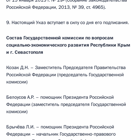
от 15 января 2013 г. № 29» (Собрание законодательства
Российской Федерации, 2013, № 39, ст. 4965).
9. Настоящий Указ вступает в силу со дня его подписания.
Состав Государственной комиссии по вопросам
социально-экономического развития Республики Крым
и г. Севастополя
Козак Д.Н. – Заместитель Председателя Правительства
Российской Федерации (председатель Государственной
комиссии)
Белоусов А.Р. – помощник Президента Российской
Федерации (заместитель председателя Государственной
комиссии)
Брычёва Л.И. – помощник Президента Российской
Федерации – начальник Государственно-правового