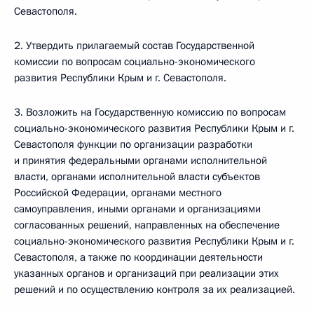
Севастополя.
2. Утвердить прилагаемый состав Государственной
комиссии по вопросам социально-экономического
развития Республики Крым и г. Севастополя.
3. Возложить на Государственную комиссию по вопросам
социально-экономического развития Республики Крым и г.
Севастополя функции по организации разработки
и принятия федеральными органами исполнительной
власти, органами исполнительной власти субъектов
Российской Федерации, органами местного
самоуправления, иными органами и организациями
согласованных решений, направленных на обеспечение
социально-экономического развития Республики Крым и г.
Севастополя, а также по координации деятельности
указанных органов и организаций при реализации этих
решений и по осуществлению контроля за их реализацией.