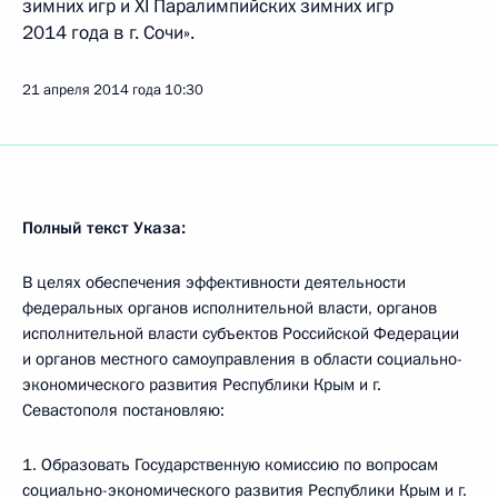
зимних игр и XI Паралимпийских зимних игр
2014 года в г. Сочи».
21 апреля 2014 года
10:30
Полный текст Указа:
В целях обеспечения эффективности деятельности
федеральных органов исполнительной власти, органов
исполнительной власти субъектов Российской Федерации
и органов местного самоуправления в области социально-
экономического развития Республики Крым и г.
Севастополя постановляю:
1. Образовать Государственную комиссию по вопросам
социально-экономического развития Республики Крым и г.