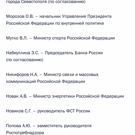
города Севастополя (по согласованию)
Морозов О.В. – начальник Управления Президента
Российской Федерации по внутренней политике
Мутко В.Л. – Министр спорта Российской Федерации
Набиуллина Э.С. – Председатель Банка России
(по согласованию)
Никифоров Н.А. – Министр связи и массовых
коммуникаций Российской Федерации
Новак А.В. – Министр энергетики Российской Федерации
Новиков С.Г. – руководитель ФСТ России
Попова А.Ю. – заместитель руководителя
Роспотребнадзора