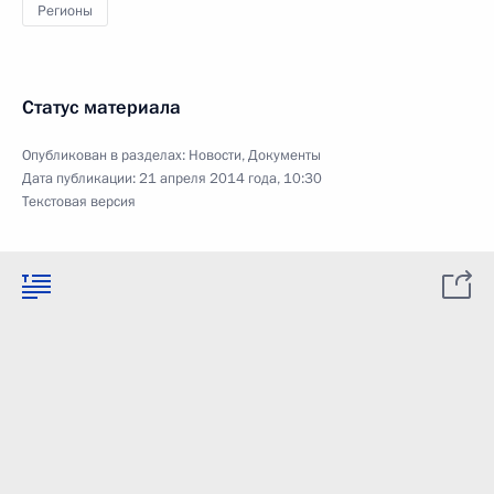
Регионы
Статус материала
Опубликован в разделах:
Новости
,
Документы
Дата публикации:
21 апреля 2014 года, 10:30
Текстовая версия