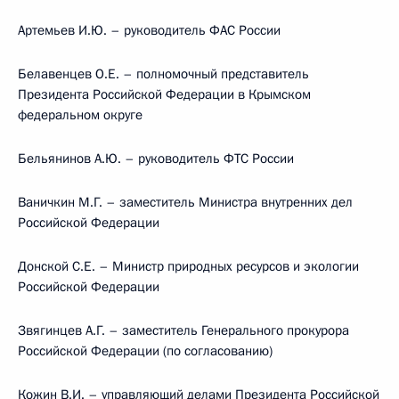
Артемьев И.Ю. – руководитель ФАС России
Белавенцев О.Е. – полномочный представитель
Президента Российской Федерации в Крымском
федеральном округе
Бельянинов А.Ю. – руководитель ФТС России
Ваничкин М.Г. – заместитель Министра внутренних дел
Российской Федерации
Донской С.Е. – Министр природных ресурсов и экологии
Российской Федерации
Звягинцев А.Г. – заместитель Генерального прокурора
Российской Федерации (по согласованию)
Кожин В.И. – управляющий делами Президента Российской