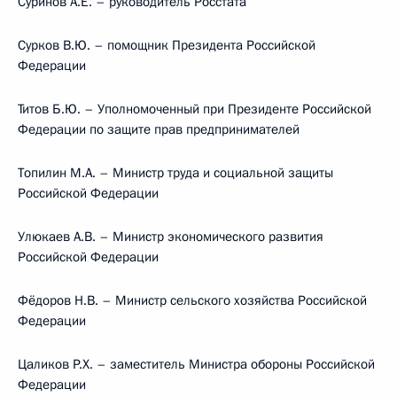
Суринов А.Е. – руководитель Росстата
Сурков В.Ю. – помощник Президента Российской
Федерации
Титов Б.Ю. – Уполномоченный при Президенте Российской
Федерации по защите прав предпринимателей
Топилин М.А. – Министр труда и социальной защиты
Российской Федерации
Улюкаев А.В. – Министр экономического развития
Российской Федерации
Фёдоров Н.В. – Министр сельского хозяйства Российской
Федерации
Цаликов Р.Х. – заместитель Министра обороны Российской
Федерации