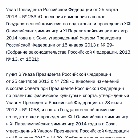
Указ Президента Российской Федерации от 25 марта
2013 г. № 283 «О внесении изменения в состав
Государственной комиссии по подготовке и проведению XXII
Олимпийских зимних игр и XI Паралимпийских зимних игр
2014 года в г. Сочи, утвержденный Указом Президента
Российской Федерации от 15 января 2013 г. № 29»
(Собрание законодательства Российской Федерации, 2013,
№ 13, ст. 1521);
пункт 2 Указа Президента Российской Федерации
от 25 сентября 2013 г. № 728 «О внесении изменений
в состав Совета при Президенте Российской Федерации
по развитию физической культуры и спорта, утвержденный
Указом Президента Российской Федерации от 28 июля
2012 г. № 1058, и состав Государственной комиссии
по подготовке и проведению XXII Олимпийских зимних игр
и XI Паралимпийских зимних игр 2014 года в г. Сочи,
утвержденный Указом Президента Российской Федерации