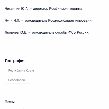
Чиханчин Ю.А. – директор Росфинмониторинга
Чуян И.П. – руководитель Росалкогольрегулирования
Яковлев Ю.В. – руководитель службы ФСБ России.
География
Республика Крым
Севастополь
Темы