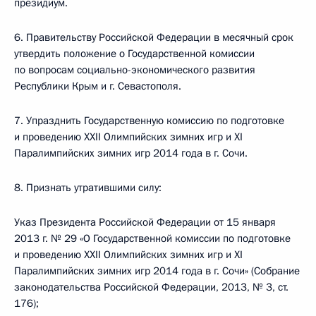
президиум.
6. Правительству Российской Федерации в месячный срок
утвердить положение о Государственной комиссии
по вопросам социально-экономического развития
Республики Крым и г. Севастополя.
7. Упразднить Государственную комиссию по подготовке
и проведению XXII Олимпийских зимних игр и XI
Паралимпийских зимних игр 2014 года в г. Сочи.
8. Признать утратившими силу:
Указ Президента Российской Федерации от 15 января
2013 г. № 29 «О Государственной комиссии по подготовке
и проведению XXII Олимпийских зимних игр и XI
Паралимпийских зимних игр 2014 года в г. Сочи» (Собрание
законодательства Российской Федерации, 2013, № 3, ст.
176);