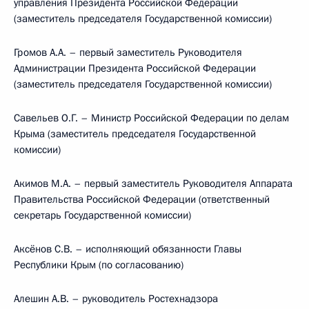
управления Президента Российской Федерации
(заместитель председателя Государственной комиссии)
Громов А.А. – первый заместитель Руководителя
Администрации Президента Российской Федерации
(заместитель председателя Государственной комиссии)
Савельев О.Г. – Министр Российской Федерации по делам
Крыма (заместитель председателя Государственной
комиссии)
Акимов М.А. – первый заместитель Руководителя Аппарата
Правительства Российской Федерации (ответственный
секретарь Государственной комиссии)
Аксёнов С.В. – исполняющий обязанности Главы
Республики Крым (по согласованию)
Алешин А.В. – руководитель Ростехнадзора