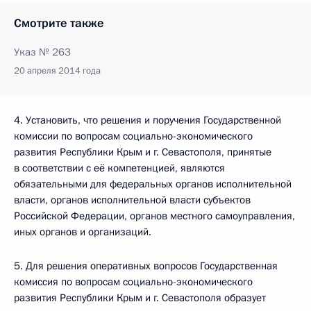
Смотрите также
Указ № 263
20 апреля 2014 года
4. Установить, что решения и поручения Государственной
комиссии по вопросам социально-экономического
развития Республики Крым и г. Севастополя, принятые
в соответствии с её компетенцией, являются
обязательными для федеральных органов исполнительной
власти, органов исполнительной власти субъектов
Российской Федерации, органов местного самоуправления,
иных органов и организаций.
5. Для решения оперативных вопросов Государственная
комиссия по вопросам социально-экономического
развития Республики Крым и г. Севастополя образует