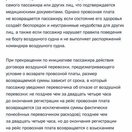
самого пассажира или других лиц, что подтверждается
медицинскими документами. Однако провозная плата
не возвращается пассажиру, если состояние его здоровья
создаёт беспорядок и неустранимые неудобства для других
лиц, а также если пассажир нарушает правила поведения
на борту воздушного судна и не выполняет распоряжений
командира воздушного судна.
При прекращении по инициативе пассажира действия
договора воздушной перевозки, предусматривающего
условие о возврате провозной платы, размер
возвращаемой суммы зависит от срока, в который
пассажир уведомил перевозчика об отказе от воздушной
перевозки: не позднее чем за двадцать четыре часа
до окончания регистрации на рейс провозная плата
возвращается (за исключением суммы фактически
понесённых перевозчиком расходов); позднее чем
за двадцать четыре часа, но до окончания регистрации
на рейс провозная плата возвращается с взысканием