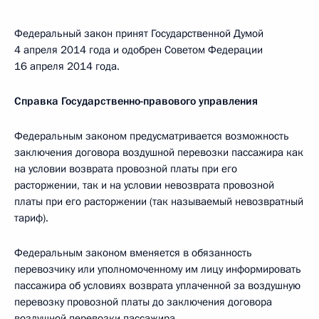
Федеральный закон принят Государственной Думой
4 апреля 2014 года и одобрен Советом Федерации
16 апреля 2014 года.
Справка Государственно-правового управления
Федеральным законом предусматривается возможность
заключения договора воздушной перевозки пассажира как
на условии возврата провозной платы при его
расторжении, так и на условии невозврата провозной
платы при его расторжении (так называемый невозвратный
тариф).
Федеральным законом вменяется в обязанность
перевозчику или уполномоченному им лицу информировать
пассажира об условиях возврата уплаченной за воздушную
перевозку провозной платы до заключения договора
воздушной перевозки пассажира.