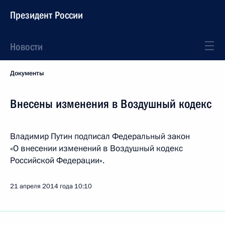
Президент России
Новости
Документы
Внесены изменения в Воздушный кодекс
Владимир Путин подписал Федеральный закон
«О внесении изменений в Воздушный кодекс
Российской Федерации».
21 апреля 2014 года
10:10