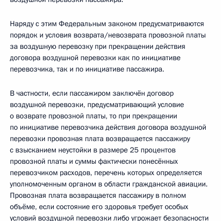
Наряду с этим Федеральным законом предусматриваются
порядок и условия возврата/невозврата провозной платы
за воздушную перевозку при прекращении действия
договора воздушной перевозки как по инициативе
перевозчика, так и по инициативе пассажира.
В частности, если пассажиром заключён договор
воздушной перевозки, предусматривающий условие
о возврате провозной платы, то при прекращении
по инициативе перевозчика действия договора воздушной
перевозки провозная плата возвращается пассажиру
с взысканием неустойки в размере 25 процентов
провозной платы и суммы фактически понесённых
перевозчиком расходов, перечень которых определяется
уполномоченным органом в области гражданской авиации.
Провозная плата возвращается пассажиру в полном
объёме, если состояние его здоровья требует особых
условий воздушной перевозки либо угрожает безопасности