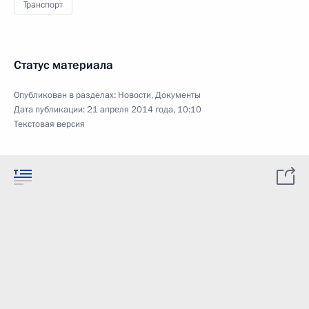
Транспорт
Статус материала
Опубликован в разделах:
Новости
,
Документы
Дата публикации:
21 апреля 2014 года, 10:10
Текстовая версия