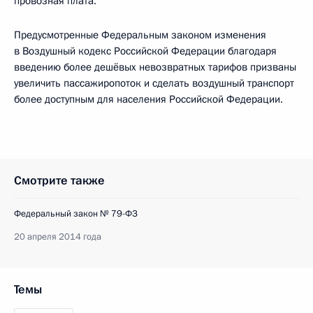
провозная плата.
Предусмотренные Федеральным законом изменения
в Воздушный кодекс Российской Федерации благодаря
введению более дешёвых невозвратных тарифов призваны
увеличить пассажиропоток и сделать воздушный транспорт
более доступным для населения Российской Федерации.
Смотрите также
Федеральный закон № 79-ФЗ
20 апреля 2014 года
Темы