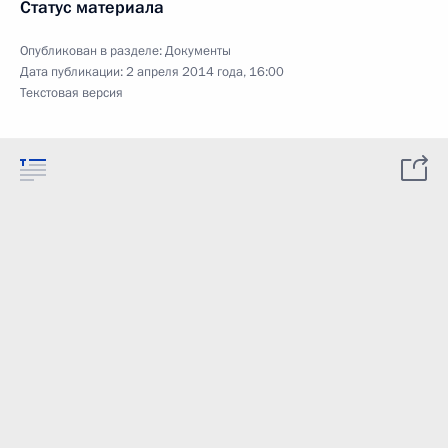
Статус материала
Опубликован в разделе:
Документы
Дата публикации:
2 апреля 2014 года, 16:00
Текстовая версия