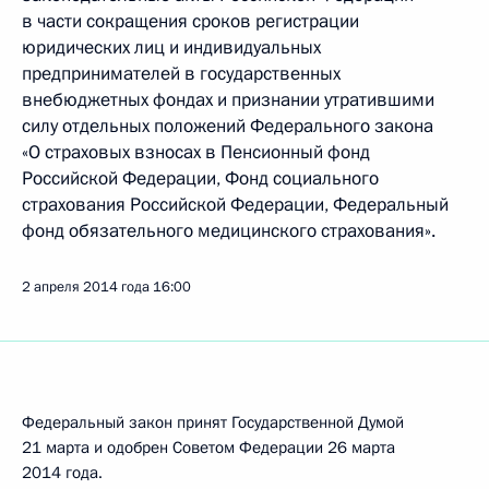
в части сокращения сроков регистрации
юридических лиц и индивидуальных
предпринимателей в государственных
внебюджетных фондах и признании утратившими
силу отдельных положений Федерального закона
«О страховых взносах в Пенсионный фонд
Российской Федерации, Фонд социального
страхования Российской Федерации, Федеральный
фонд обязательного медицинского страхования».
2 апреля 2014 года
16:00
Федеральный закон принят Государственной Думой
21 марта и одобрен Советом Федерации 26 марта
2014 года.