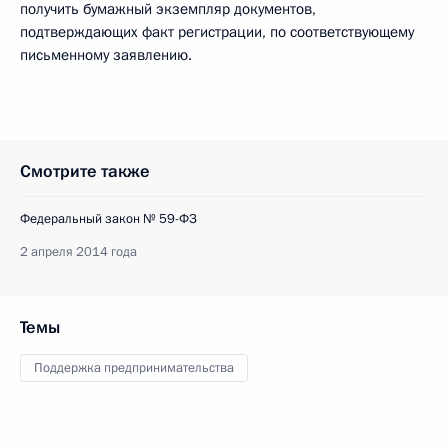
получить бумажный экземпляр документов,
подтверждающих факт регистрации, по соответствующему
письменному заявлению.
Смотрите также
Федеральный закон № 59-ФЗ
2 апреля 2014 года
Темы
Поддержка предпринимательства