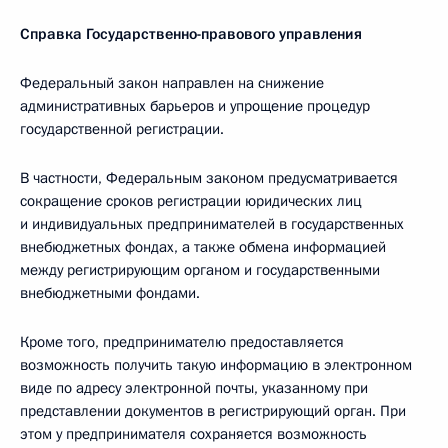
Справка Государственно-правового управления
Федеральный закон направлен на снижение
административных барьеров и упрощение процедур
государственной регистрации.
В частности, Федеральным законом предусматривается
сокращение сроков регистрации юридических лиц
и индивидуальных предпринимателей в государственных
внебюджетных фондах, а также обмена информацией
между регистрирующим органом и государственными
внебюджетными фондами.
Кроме того, предпринимателю предоставляется
возможность получить такую информацию в электронном
виде по адресу электронной почты, указанному при
представлении документов в регистрирующий орган. При
этом у предпринимателя сохраняется возможность