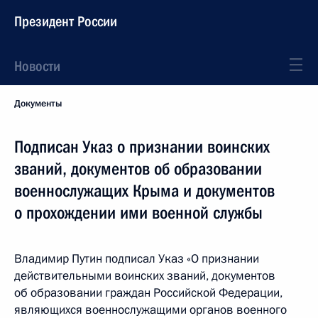
Президент России
Новости
Документы
Подписан Указ о признании воинских
званий, документов об образовании
военнослужащих Крыма и документов
о прохождении ими военной службы
Владимир Путин подписал Указ «О признании
действительными воинских званий, документов
об образовании граждан Российской Федерации,
являющихся военнослужащими органов военного