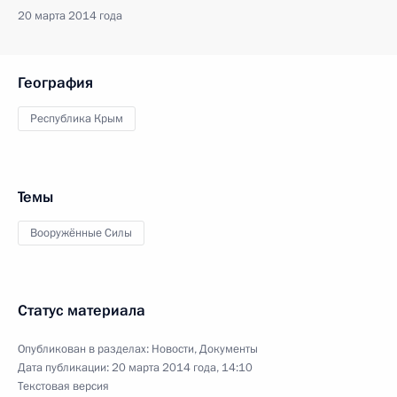
20 марта 2014 года
География
Республика Крым
Темы
Вооружённые Силы
Статус материала
Опубликован в разделах:
Новости
,
Документы
Дата публикации:
20 марта 2014 года, 14:10
Текстовая версия