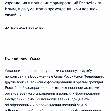
управления и воинских формирований Республики
Крым, и документов о прохождении ими военной
службы».
20 марта 2014 года
14:10
Полный текст Указа:
Установить, что при поступлении на военную службу
по контракту в Вооруженные Силы Российской Федерации,
другие войска, воинские формирования и органы граждан
Российской Федерации, являющихся военнослужащими
органов военного управления и воинских формирований
Республики Крым, их воинские звания, документы
об образовании и о прохождении военной службы
в Вооруженных Силах Украины, воинских формированиях