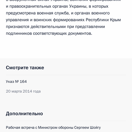
и правоохранительных органах Украины, в которых
предусмотрена военная служба, и органах военного
управления и воинских формированиях Республики Крым
признаются действительными при представлении
подлинников соответствующих документов.
Смотрите также
Указ № 164
20 марта 2014 года
Дополнительно
Рабочая встреча с Министром обороны Сергеем Шойгу