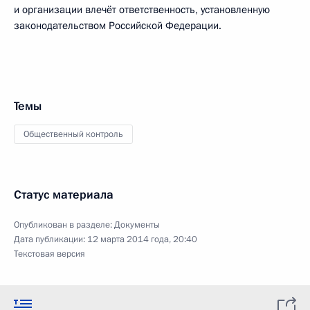
и организации влечёт ответственность, установленную
законодательством Российской Федерации.
Темы
Общественный контроль
Статус материала
Опубликован в разделе:
Документы
Дата публикации:
12 марта 2014 года, 20:40
Текстовая версия