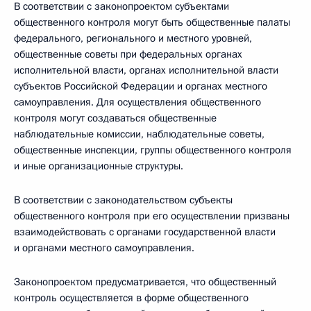
В соответствии с законопроектом субъектами
общественного контроля могут быть общественные палаты
федерального, регионального и местного уровней,
общественные советы при федеральных органах
исполнительной власти, органах исполнительной власти
субъектов Российской Федерации и органах местного
самоуправления. Для осуществления общественного
контроля могут создаваться общественные
наблюдательные комиссии, наблюдательные советы,
общественные инспекции, группы общественного контроля
и иные организационные структуры.
В соответствии с законодательством субъекты
общественного контроля при его осуществлении призваны
взаимодействовать с органами государственной власти
и органами местного самоуправления.
Законопроектом предусматривается, что общественный
контроль осуществляется в форме общественного