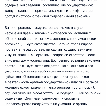
содержащей сведения, составляющие государственную
тайну, сведения о персональных данных и информации,
доступ к которой ограничен федеральными законами.
Законопроектом предусматривается, что в случае
нарушения прав и законных интересов общественных
объединений и иных негосударственных некоммерческих
организаций, субъект общественного контроля вправе
поставить перед соответствующими государственными
и муниципальными органами вопрос об ответственности
виновных должностных лиц. Воспрепятствование законной
деятельности субъектов общественного контроля и его
участников, а также необоснованное вмешательство
субъектов общественного контроля и его участников
в деятельность органов государственной власти и органов
местного самоуправления, иных органов и организаций,
осуществляющих в соответствии с федеральными законами
отдельные публичные полномочия, и оказание
неправомерного воздействия на указанные органы