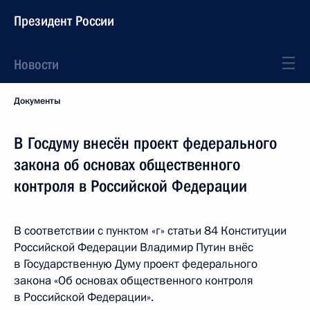
Президент России
Новости
Документы
В Госдуму внесён проект федерального
закона об основах общественного
контроля в Российской Федерации
В соответствии с пунктом «г» статьи 84 Конституции
Российской Федерации Владимир Путин внёс
в Государственную Думу проект федерального
закона «Об основах общественного контроля
в Российской Федерации».