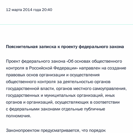
12 марта 2014 года
20:40
Пояснительная записка к проекту федерального закона
Проект федерального закона «Об основах общественного
контроля в Российской Федерации» направлен на создание
правовых основ организации и осуществления
общественного контроля за деятельностью органов
государственной власти, органов местного самоуправления,
государственных и муниципальных организаций, иных
органов и организаций, осуществляющих в соответствии
с федеральными законами отдельные публичные
полномочия.
Законопроектом предусматривается, что порядок