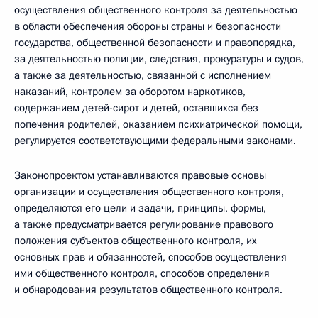
осуществления общественного контроля за деятельностью
в области обеспечения обороны страны и безопасности
государства, общественной безопасности и правопорядка,
за деятельностью полиции, следствия, прокуратуры и судов,
а также за деятельностью, связанной с исполнением
наказаний, контролем за оборотом наркотиков,
содержанием детей-сирот и детей, оставшихся без
попечения родителей, оказанием психиатрической помощи,
регулируется соответствующими федеральными законами.
Законопроектом устанавливаются правовые основы
организации и осуществления общественного контроля,
определяются его цели и задачи, принципы, формы,
а также предусматривается регулирование правового
положения субъектов общественного контроля, их
основных прав и обязанностей, способов осуществления
ими общественного контроля, способов определения
и обнародования результатов общественного контроля.