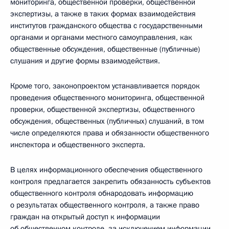
мониторинга, общественной проверки, общественной
экспертизы, а также в таких формах взаимодействия
институтов гражданского общества с государственными
органами и органами местного самоуправления, как
общественные обсуждения, общественные (публичные)
слушания и другие формы взаимодействия.
Кроме того, законопроектом устанавливается порядок
проведения общественного мониторинга, общественной
проверки, общественной экспертизы, общественного
обсуждения, общественных (публичных) слушаний, в том
числе определяются права и обязанности общественного
инспектора и общественного эксперта.
В целях информационного обеспечения общественного
контроля предлагается закрепить обязанность субъектов
общественного контроля обнародовать информацию
о результатах общественного контроля, а также право
граждан на открытый доступ к информации
об общественном контроле, за исключением информации,