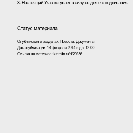
3. Настоящий Указ вступает в силу со дня его подписания.
Статус материала
Опубликован в разделах:
Новости
,
Документы
Дата публикации:
14 февраля 2014 года, 12:00
Ссылка на материал:
kremlin.ru/d/20236