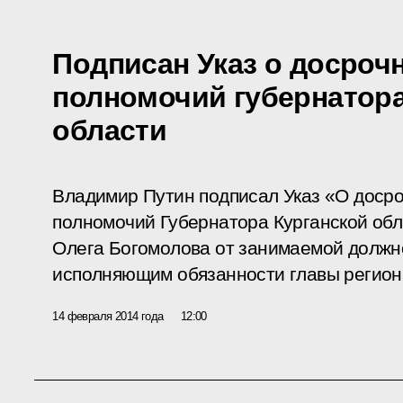
Подписан Указ о досроч
полномочий губернатора
области
Владимир Путин подписал Указ «О доср
полномочий Губернатора Курганской обл
Олега Богомолова от занимаемой должн
исполняющим обязанности главы регион
14 февраля 2014 года
12:00