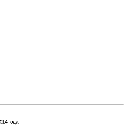
014 года.