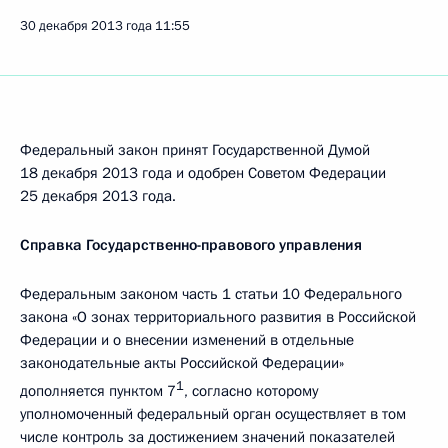
30 декабря 2013 года
11:55
Федеральный закон принят Государственной Думой
18 декабря 2013 года и одобрен Советом Федерации
25 декабря 2013 года.
Справка Государственно-правового управления
Федеральным законом часть 1 статьи 10 Федерального
закона «О зонах территориального развития в Российской
Федерации и о внесении изменений в отдельные
законодательные акты Российской Федерации»
1
дополняется пунктом 7
, согласно которому
уполномоченный федеральный орган осуществляет в том
числе контроль за достижением значений показателей