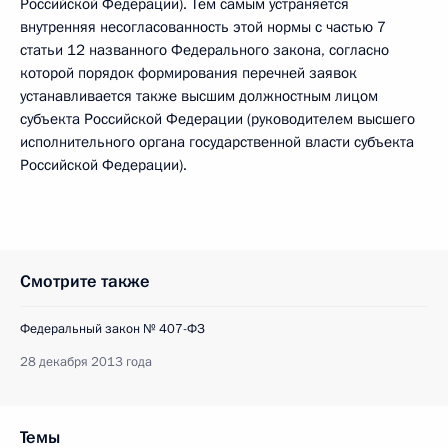
Российской Федерации). Тем самым устраняется
внутренняя несогласованность этой нормы с частью 7
статьи 12 названного Федерального закона, согласно
которой порядок формирования перечней заявок
устанавливается также высшим должностным лицом
субъекта Российской Федерации (руководителем высшего
исполнительного органа государственной власти субъекта
Российской Федерации).
Смотрите также
Федеральный закон № 407-ФЗ
28 декабря 2013 года
Темы