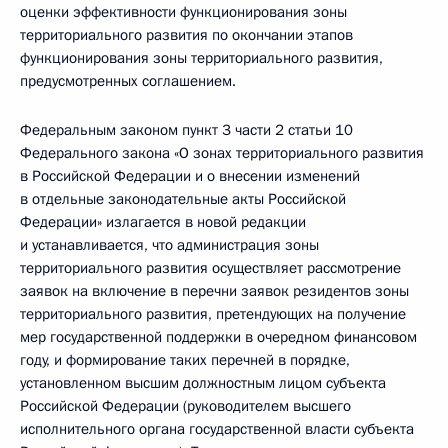
оценки эффективности функционирования зоны
территориального развития по окончании этапов
функционирования зоны территориального развития,
предусмотренных соглашением.
Федеральным законом пункт 3 части 2 статьи 10
Федерального закона «О зонах территориального развития
в Российской Федерации и о внесении изменений
в отдельные законодательные акты Российской
Федерации» излагается в новой редакции
и устанавливается, что администрация зоны
территориального развития осуществляет рассмотрение
заявок на включение в перечни заявок резидентов зоны
территориального развития, претендующих на получение
мер государственной поддержки в очередном финансовом
году, и формирование таких перечней в порядке,
установленном высшим должностным лицом субъекта
Российской Федерации (руководителем высшего
исполнительного органа государственной власти субъекта