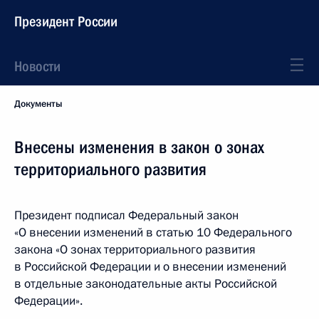
Президент России
Новости
Документы
Внесены изменения в закон о зонах
территориального развития
Президент подписал Федеральный закон
«О внесении изменений в статью 10 Федерального
закона «О зонах территориального развития
в Российской Федерации и о внесении изменений
в отдельные законодательные акты Российской
Федерации».