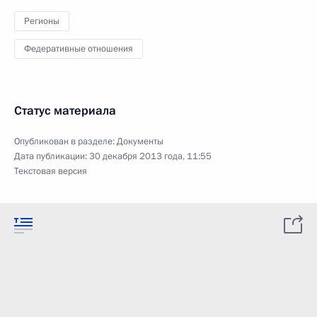
Регионы
Федеративные отношения
Статус материала
Опубликован в разделе:
Документы
Дата публикации:
30 декабря 2013 года, 11:55
Текстовая версия