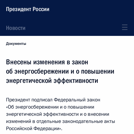
Президент России
Новости
Документы
Внесены изменения в закон
об энергосбережении и о повышении
энергетической эффективности
Президент подписал Федеральный закон
«Об энергосбережении и о повышении
энергетической эффективности и о внесении
изменений в отдельные законодательные акты
Российской Федерации».