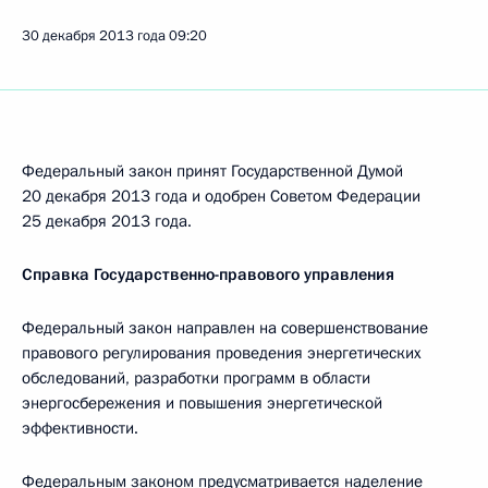
30 декабря 2013 года
09:20
Федеральный закон принят Государственной Думой
20 декабря 2013 года и одобрен Советом Федерации
25 декабря 2013 года.
Справка Государственно-правового управления
Федеральный закон направлен на совершенствование
правового регулирования проведения энергетических
обследований, разработки программ в области
энергосбережения и повышения энергетической
эффективности.
Федеральным законом предусматривается наделение