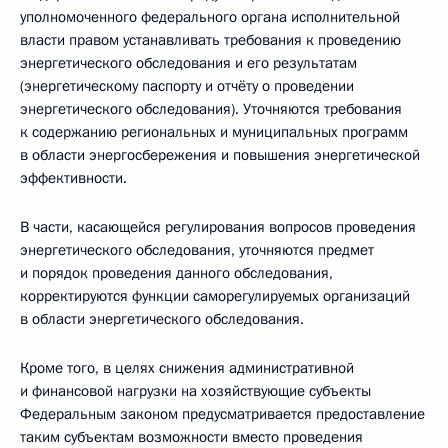
уполномоченного федерального органа исполнительной
власти правом устанавливать требования к проведению
энергетического обследования и его результатам
(энергетическому паспорту и отчёту о проведении
энергетического обследования). Уточняются требования
к содержанию региональных и муниципальных программ
в области энергосбережения и повышения энергетической
эффективности.
В части, касающейся регулирования вопросов проведения
энергетического обследования, уточняются предмет
и порядок проведения данного обследования,
корректируются функции саморегулируемых организаций
в области энергетического обследования.
Кроме того, в целях снижения административной
и финансовой нагрузки на хозяйствующие субъекты
Федеральным законом предусматривается предоставление
таким субъектам возможности вместо проведения