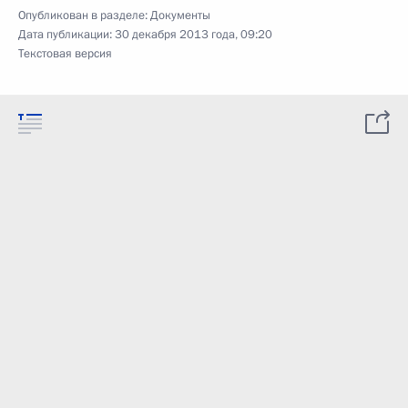
Опубликован в разделе:
Документы
Дата публикации:
30 декабря 2013 года, 09:20
Текстовая версия