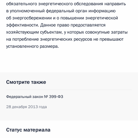
обязательного энергетического обследования направить
в уполномоченный федеральный орган информацию
об энергосбережении и о повышении энергетической
эффективности. Данное право предоставляется
хозяйствующим субъектам, у которых совокупные затраты
на потребление энергетических ресурсов не превышают
установленного размера.
Смотрите также
Федеральный закон № 399-ФЗ
28 декабря 2013 года
Статус материала