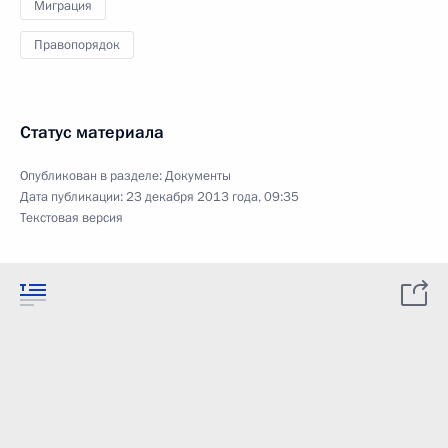
Миграция
Правопорядок
Статус материала
Опубликован в разделе:
Документы
Дата публикации:
23 декабря 2013 года, 09:35
Текстовая версия