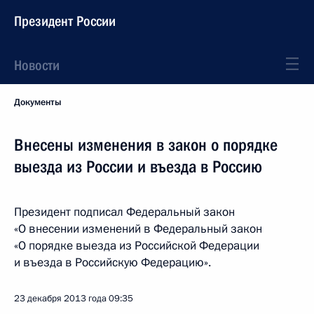
Президент России
Новости
Документы
Внесены изменения в закон о порядке
выезда из России и въезда в Россию
Президент подписал Федеральный закон
«О внесении изменений в Федеральный закон
«О порядке выезда из Российской Федерации
и въезда в Российскую Федерацию».
23 декабря 2013 года
09:35