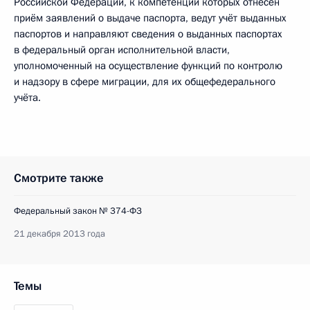
Российской Федерации, к компетенции которых отнесен
приём заявлений о выдаче паспорта, ведут учёт выданных
паспортов и направляют сведения о выданных паспортах
в федеральный орган исполнительной власти,
уполномоченный на осуществление функций по контролю
и надзору в сфере миграции, для их общефедерального
учёта.
Смотрите также
Федеральный закон № 374-ФЗ
21 декабря 2013 года
Темы