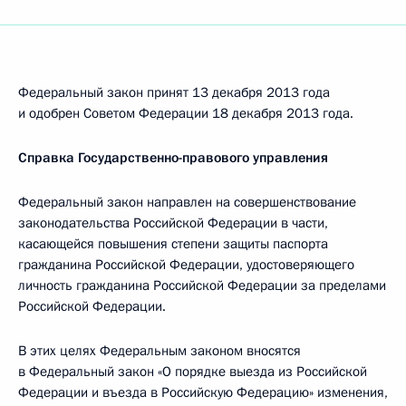
Федеральный закон принят 13 декабря 2013 года
и одобрен Советом Федерации 18 декабря 2013 года.
Справка Государственно-правового управления
Федеральный закон направлен на совершенствование
законодательства Российской Федерации в части,
касающейся повышения степени защиты паспорта
гражданина Российской Федерации, удостоверяющего
личность гражданина Российской Федерации за пределами
Российской Федерации.
В этих целях Федеральным законом вносятся
в Федеральный закон «О порядке выезда из Российской
Федерации и въезда в Российскую Федерацию» изменения,