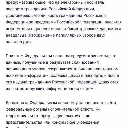
предусматривающие, что на электронный носитель
паспорта гражданина Российской Федерации,
удостоверяющего личность гражданина Российской
Федерации за пределами Российской Федерации, вносится
информация о дополнительных биометрических данных его
владельца (изображение папиллярных узоров двух
пальцев рук).
При этом Федеральным законом предусматривается, что
данные, полученные в результате сканирования
папиллярных узоров, сохраняются только на электронном
носителе информации, содержащемся в паспорте, и после
его выдачи гражданину Российской Федерации удаляются
из соответствующих информационных систем.
Кроме того, Федеральным законом устанавливается, что
федеральные органы исполнительной власти, их
территориальные органы, дипломатические
представительства или консульские учреждения