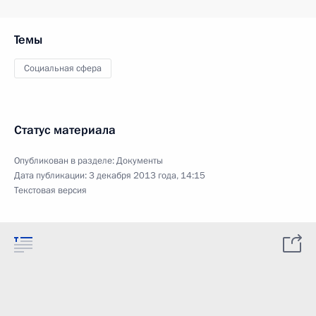
Темы
Социальная сфера
Статус материала
Опубликован в разделе:
Документы
Дата публикации:
3 декабря 2013 года, 14:15
Текстовая версия