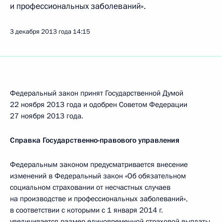
и профессиональных заболеваний».
3 декабря 2013 года
14:15
Федеральный закон принят Государственной Думой
22 ноября 2013 года и одобрен Советом Федерации
27 ноября 2013 года.
Справка Государственно-правового управления
Федеральным законом предусматривается внесение
изменений в Федеральный закон «Об обязательном
социальном страховании от несчастных случаев
на производстве и профессиональных заболеваний»,
в соответствии с которыми с 1 января 2014 г.
увеличивается размер единовременной страховой выплаты