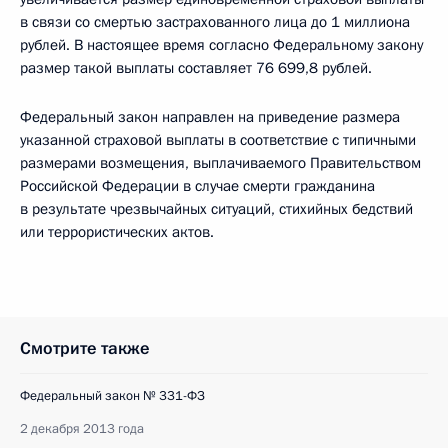
в связи со смертью застрахованного лица до 1 миллиона
рублей. В настоящее время согласно Федеральному закону
размер такой выплаты составляет 76 699,8 рублей.
Федеральный закон направлен на приведение размера
указанной страховой выплаты в соответствие с типичными
размерами возмещения, выплачиваемого Правительством
Российской Федерации в случае смерти гражданина
в результате чрезвычайных ситуаций, стихийных бедствий
или террористических актов.
Смотрите также
Федеральный закон № 331-ФЗ
2 декабря 2013 года