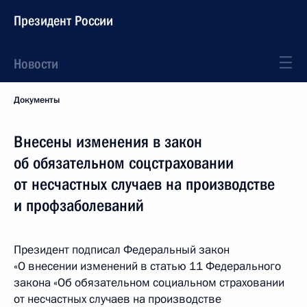
Президент России
Новости
Документы
Внесены изменения в закон
об обязательном соцстраховании
от несчастных случаев на производстве
и профзаболеваний
Президент подписал Федеральный закон
«О внесении изменений в статью 11 Федерального
закона «Об обязательном социальном страховании
от несчастных случаев на производстве